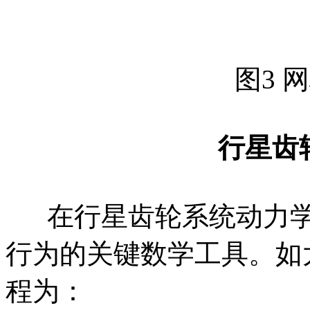
图3 
行星齿
在行星齿轮系统动力学
行为的关键数学工具。如
程为：