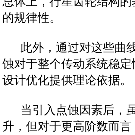
总体上，行星齿轮结构的
的规律性。
此外，通过对这些曲线
蚀对于整个传动系统稳定
设计优化提供理论依据。
当引入点蚀因素后，虽
升，但对于更高阶数而言