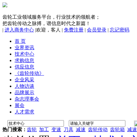
齿轮工业领域服务平台，行业技术的领航者；
把齿轮传动之脉搏，谱信息时代之新篇！
|
进入商务中心
|
欢迎，
客人
|
免费注册
|
会员登录
|
忘记密码
首 页
业界资讯
技术中心
求购信息
供应信息
《齿轮传动》
企业风采
人物访谈
品牌展示
杂志理事会
展会
人才需求
热门搜索：
齿轮
加工
变速
刀具
减速
齿轮传动
齿轮箱
减速