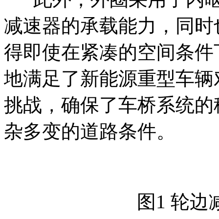
减速器的承载能力，同时
得即使在紧凑的空间条件
地满足了新能源重型车辆
挑战，确保了车桥系统的
杂多变的道路条件。
图1 轮