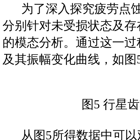
为了深入探究疲劳点蚀
分别针对未受损状态及存
的模态分析。通过这一过
及其振幅变化曲线，如图
图5 行星
从图5所得数据中可以