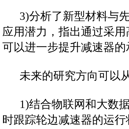
3)分析了新型材料与先
应用潜力，指出通过采用
可以进一步提升减速器的
未来的研究方向可以从
1)结合物联网和大数据
时跟踪轮边减速器的运行