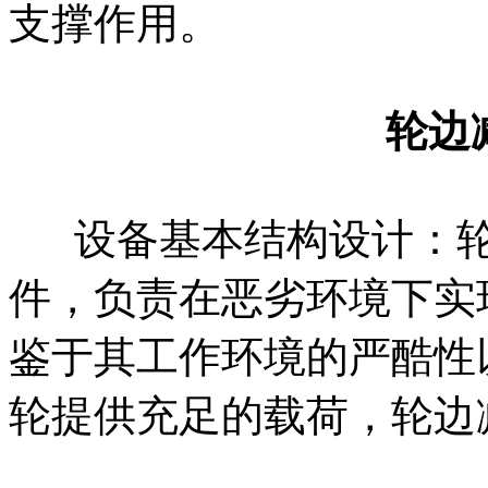
支撑作用。
轮边
设备基本结构设计：轮
件，负责在恶劣环境下实
鉴于其工作环境的严酷性
轮提供充足的载荷，轮边