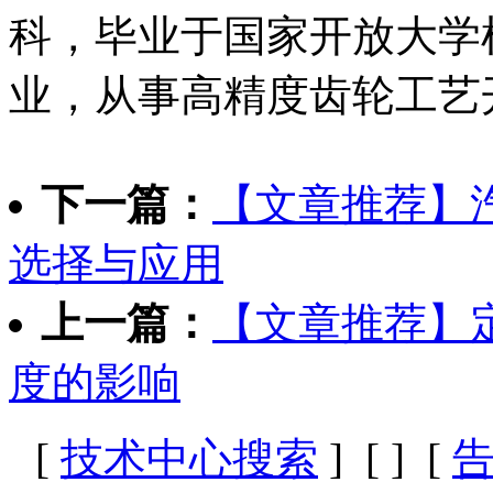
科，毕业于国家开放大学
业，从事高精度齿轮工艺
下一篇：
【文章推荐】
选择与应用
上一篇：
【文章推荐】
度的影响
[
技术中心搜索
] [
] [