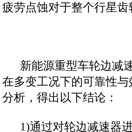
疲劳点蚀对于整个行星齿
新能源重型车轮边减速
在多变工况下的可靠性与
分析，得出以下结论：
1)通过对轮边减速器进