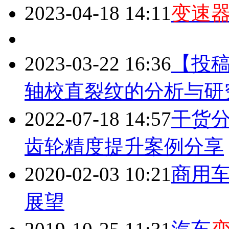
2023-04-18 14:11
变速
2023-03-22 16:36
【投
轴校直裂纹的分析与研
2022-07-18 14:57
干货
齿轮精度提升案例分享
2020-02-03 10:21
商用
展望