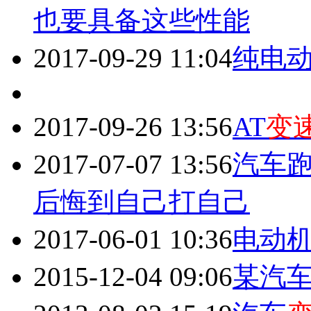
也要具备这些性能
2017-09-29 11:04
纯电
2017-09-26 13:56
AT
变
2017-07-07 13:56
汽车
后悔到自己打自己
2017-06-01 10:36
电动
2015-12-04 09:06
某汽