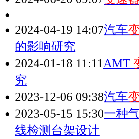
2024-04-19 14:07
汽车
的影响研究
2024-01-18 11:11
AMT
究
2023-12-06 09:38
汽车
2023-05-15 15:30
一种气
线检测台架设计