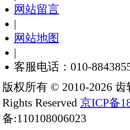
网站留言
|
网站地图
|
客服电话：010-884385
版权所有 © 2010-2026 齿轮
Rights Reserved
京ICP备18
备:110108006023