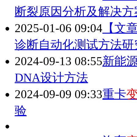
断裂原因分析及解决方
2025-01-06 09:04
【文
诊断自动化测试方法研
2024-09-13 08:55
新能
DNA设计方法
2024-09-09 09:33
重卡
验