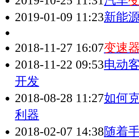
2019-10-25 11:31
汽车
2019-01-09 11:23
新能
2018-11-27 16:07
变速
2018-11-22 09:53
电动
开发
2018-08-28 11:27
如何
利器
2018-02-07 14:38
随着