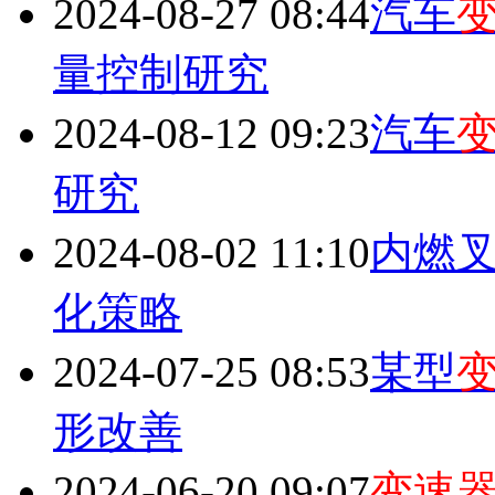
2024-08-27 08:44
汽车
量控制研究
2024-08-12 09:23
汽车
研究
2024-08-02 11:10
内燃
化策略
2024-07-25 08:53
某型
形改善
2024-06-20 09:07
变速