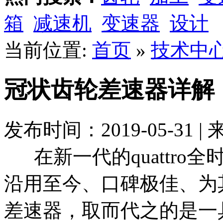
箱
减速机
变速器
设计
当前位置:
首页
»
技术中
冠状齿轮差速器详解
发布时间：2019-05-31 
在新一代的quattro
沿用至今、口碑极佳、为
差速器，取而代之的是一