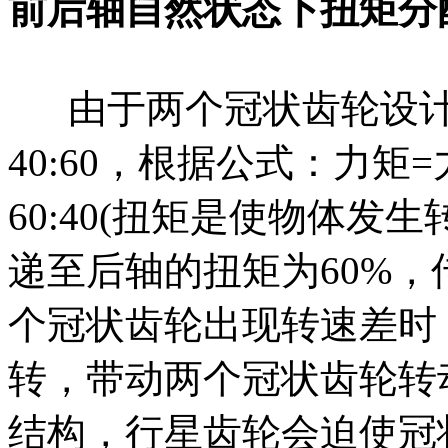
前后轴自然状态下扭矩分配比
由于两个冠状齿轮设计
40:60，根据公式：力矩
60:40(扭矩是使物体发
递至后轴的扭矩为60%，
个冠状齿轮出现转速差时
转，带动两个冠状齿轮转
结构，行星齿轮会迫使冠