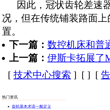
因此，冠状齿轮差速器
况，但在传统铺装路面上
置。
下一篇：
数控机床和普
上一篇：
伊斯卡拓展了MIL
[
技术中心搜索
] [
] [
热门资讯
齿轮基本术语一般定义