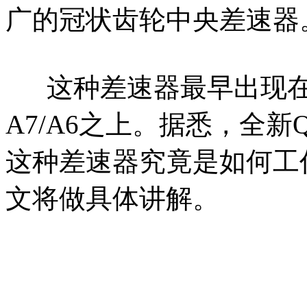
广的冠状齿轮中央差速器
这种差速器最早出现在R
A7/A6之上。据悉，全
这种差速器究竟是如何工
文将做具体讲解。