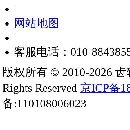
|
网站地图
|
客服电话：010-884385
版权所有 © 2010-2026 齿轮
Rights Reserved
京ICP备18
备:110108006023