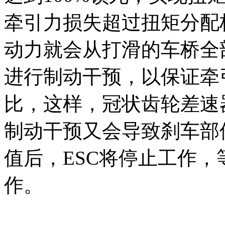
牵引力损失超过扭矩分配极
动力就会从打滑的车桥全
进行制动干预，以保证牵
比，这样，冠状齿轮差速
制动干预又会导致刹车部
值后，ESC将停止工作
作。