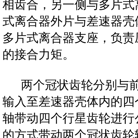
相齿合，另一侧与多片式
式离合器外片与差速器壳
多片式离合器支座，负责
的接合力矩。
两个冠状齿轮分别与前
输入至差速器壳体内的四
轴带动四个行星齿轮进行
的方式带动两个冠状齿轮