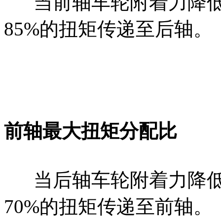
当前轴车轮附着力降低
85%的扭矩传递至后轴。
前轴最大扭矩分配比
当后轴车轮附着力降低
70%的扭矩传递至前轴。