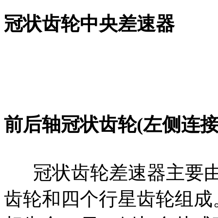
冠状齿轮中央差速器
前后轴冠状齿轮(左侧连接
冠状齿轮差速器主要由
齿轮和四个行星齿轮组成