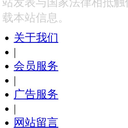
站发表与国家法律相抵触
载本站信息。
关于我们
|
会员服务
|
广告服务
|
网站留言