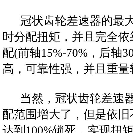
冠状齿轮差速器的最大
时分配扭矩，并且完全依
配(前轴15%-70%，后轴
高，可靠性强，并且重量
当然，冠状齿轮差速器
配范围增大了，但是依旧
达到100%锁死，实现扭矩