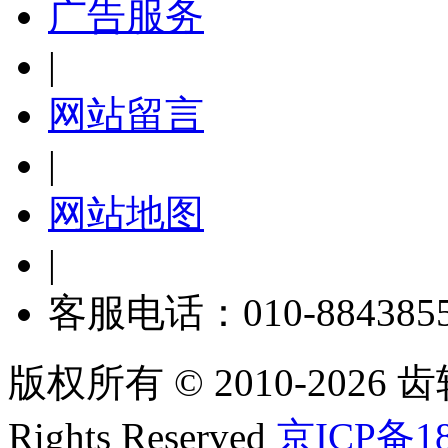
广告服务
|
网站留言
|
网站地图
|
客服电话：010-884385
版权所有 © 2010-2026 齿轮
Rights Reserved
京ICP备18