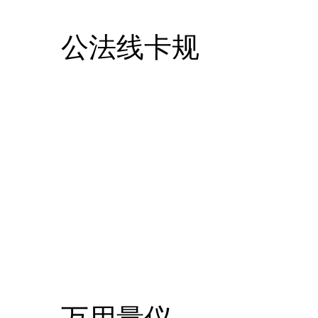
公法线卡规