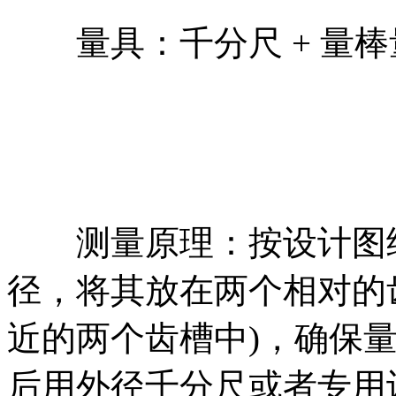
量具：千分尺 + 量棒
测量原理：按设计图纸
径，将其放在两个相对的
近的两个齿槽中)，确保
后用外径千分尺或者专用