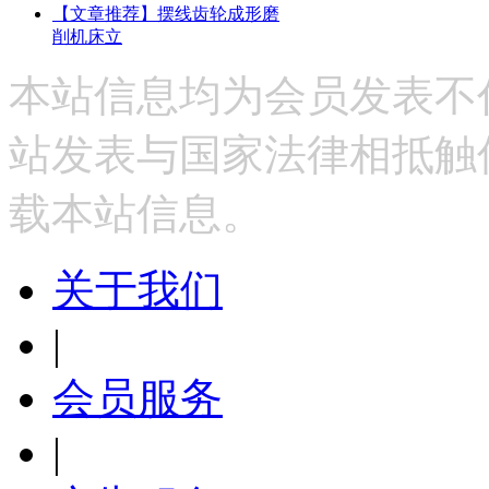
【文章推荐】摆线齿轮成形磨
削机床立
本站信息均为会员发表不
站发表与国家法律相抵触
载本站信息。
关于我们
|
会员服务
|