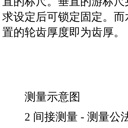
直的标尺。垂直的游标尺
求设定后可锁定固定。而
置的轮齿厚度即为齿厚。
测量示意图
2 间接测量 - 测量公