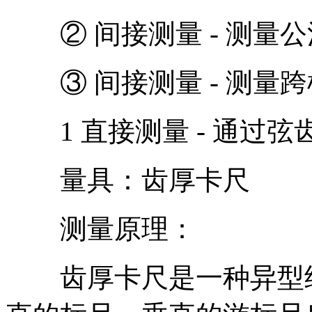
② 间接测量 - 测量公
③ 间接测量 - 测量跨
1 直接测量 - 通过弦
量具：齿厚卡尺
测量原理：
齿厚卡尺是一种异型结