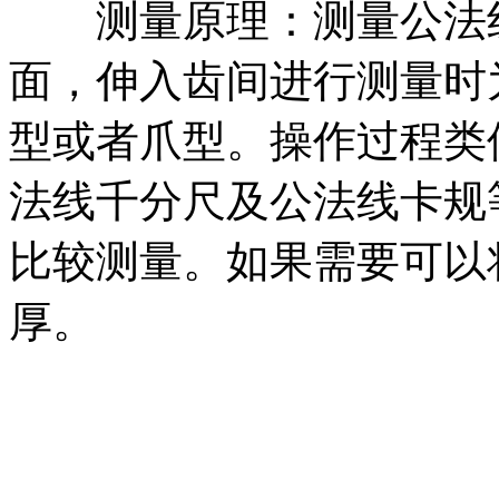
测量原理：测量公法线
面，伸入齿间进行测量时
型或者爪型。操作过程类似
法线千分尺及公法线卡规
比较测量。如果需要可以
厚。