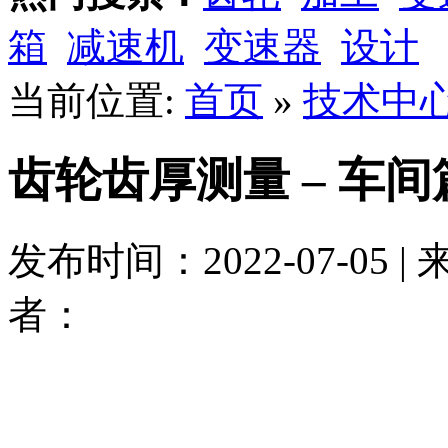
箱
减速机
变速器
设计
当前位置:
首页
»
技术中
齿轮齿厚测量 – 车间
发布时间：2022-07-05 
者：