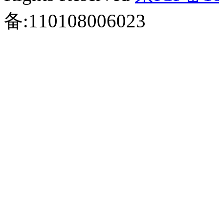
备:110108006023