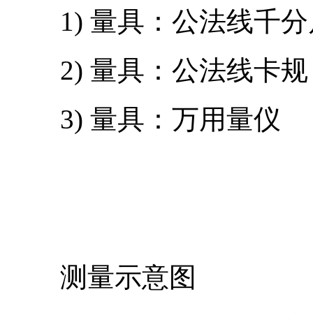
1) 量具：公法线千分
2) 量具：公法线卡规
3) 量具：万用量仪
测量示意图