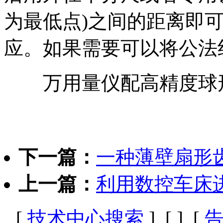
为最低点)之间的距离即
应。如果需要可以将公法
万用量仪配高精度球
下一篇：
一种薄壁扇形
上一篇：
利用数控车床
[
技术中心搜索
] [
] [