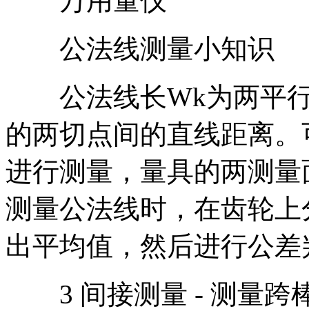
万用量仪
公法线测量小知识
公法线长Wk为两平行
的两切点间的直线距离。
进行测量，量具的两测量
测量公法线时，在齿轮上
出平均值，然后进行公差
3 间接测量 - 测量跨