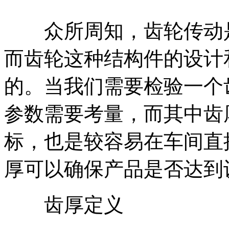
众所周知，齿轮传动是
而齿轮这种结构件的设计
的。当我们需要检验一个
参数需要考量，而其中齿
标，也是较容易在车间直
厚可以确保产品是否达到
齿厚定义