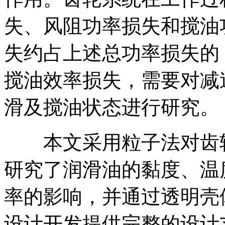
失、风阻功率损失和搅油
失约占上述总功率损失的 
搅油效率损失，需要对减
滑及搅油状态进行研究。
本文采用粒子法对齿轮
研究了润滑油的黏度、温
率的影响，并通过透明壳
设计开发提供完整的设计