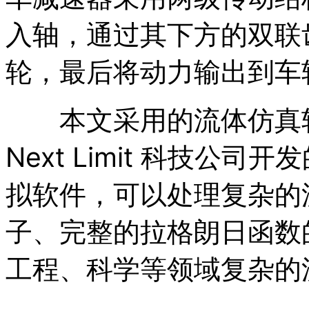
入轴，通过其下方的双联
轮，最后将动力输出到车
本文采用的流体仿真软件是 
Next Limit 科技公司
拟软件，可以处理复杂的
子、完整的拉格朗日函数
工程、科学等领域复杂的