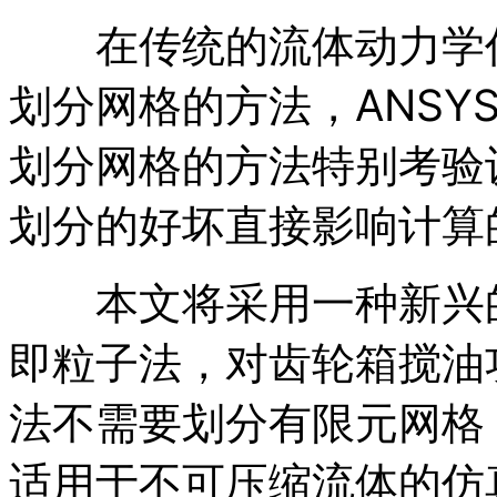
在传统的流体动力学仿
划分网格的方法，ANSYS 
划分网格的方法特别考验
划分的好坏直接影响计算
本文将采用一种新兴的
即粒子法，对齿轮箱搅油
法不需要划分有限元网格
适用于不可压缩流体的仿