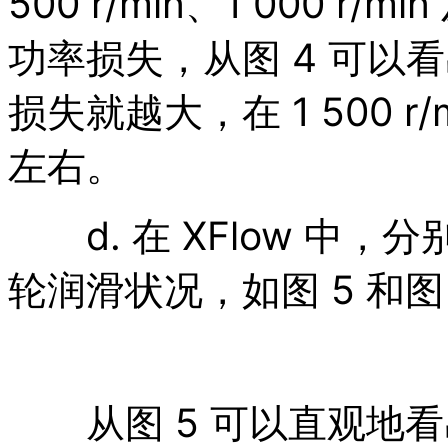
500 r/min、1 000 r/m
功率损失，从图 4 可以
损失就越大，在 1 500 r
左右。
d. 在 XFlow 中，分
轮润滑状况，如图 5 和图
从图 5 可以直观地看出