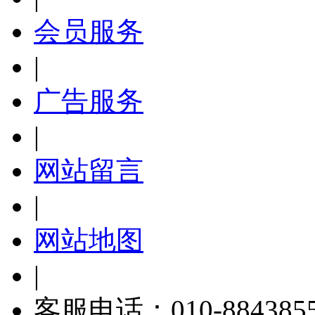
会员服务
|
广告服务
|
网站留言
|
网站地图
|
客服电话：010-884385