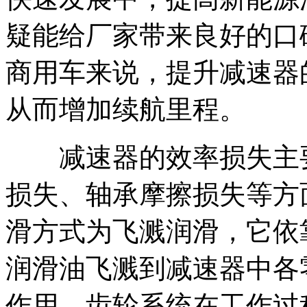
疑能给厂家带来良好的口
商用车来说，提升减速器
从而增加续航里程。
减速器的效率损失主要
损失、轴承摩擦损失等方
滑方式为飞溅润滑，它依
润滑油飞溅到减速器中各
作用。齿轮系统在工作过