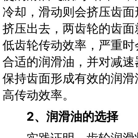
冷却，滑动则会挤压齿面
挤压出去，两齿轮的齿面
低齿轮传动效率，严重时
合适的润滑油，并对减速
保持齿面形成有效的润滑
高传动效率。
2、润滑油的选择
实践证明，齿轮润滑状