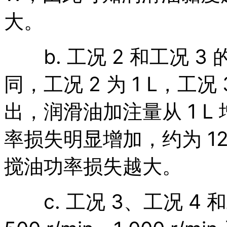
大。
b. 工况 2 和工况 
同，工况 2 为 1 L，工况 
出，润滑油加注量从 1 L 
率损失明显增加，约为 1
搅油功率损失越大。
c. 工况 3、工况 4 