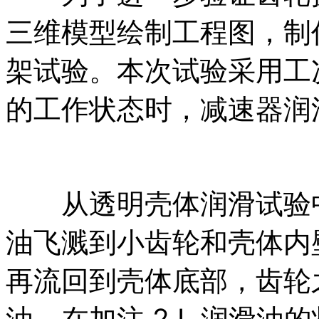
三维模型绘制工程图，制
架试验。本次试验采用工况
的工作状态时，减速器润滑结
从透明壳体润滑试验中
油飞溅到小齿轮和壳体内
再流回到壳体底部，齿轮
油，在加注 2 L 润滑