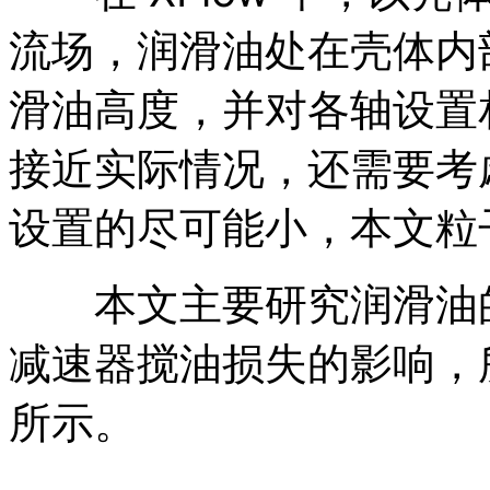
流场，润滑油处在壳体内
滑油高度，并对各轴设置
接近实际情况，还需要考
设置的尽可能小，本文粒子大
本文主要研究润滑油的
减速器搅油损失的影响，
所示。