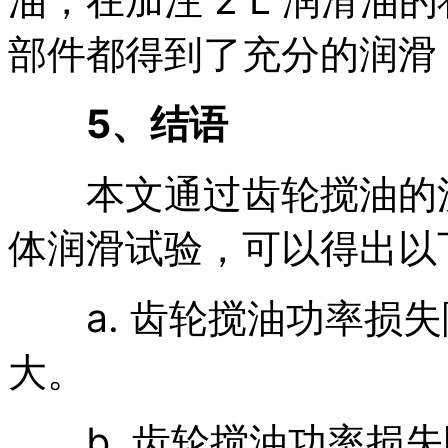
部件都得到了充分的润滑，与
5、结语
本文通过齿轮搅油的流
体润滑试验，可以得出以
a. 齿轮搅油功率损失
大。
b. 齿轮搅油功率损失