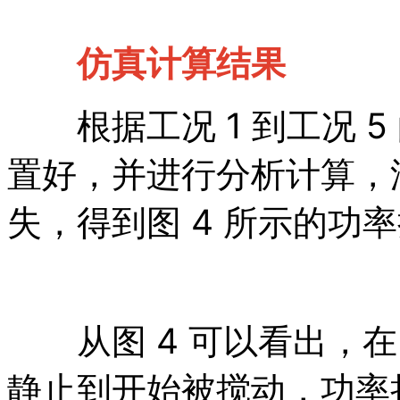
仿真计算结果
根据工况 1 到工况 5
置好，并进行分析计算，
失，得到图 4 所示的功
从图 4 可以看出，在 0
静止到开始被搅动，功率损失