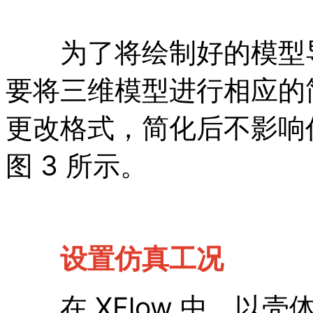
为了将绘制好的模型导入 
要将三维模型进行相应的
更改格式，简化后不影响
图 3 所示。
设置仿真工况
在 XFlow 中，以壳