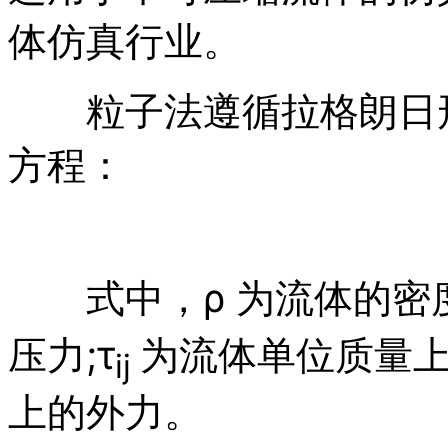
体仿真行业。
粒子法遵循拉格朗日形
方程：
式中，ρ 为流体的密度
压力;τ
为流体单位质量上
ij
上的外力。