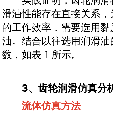
滑油性能存在直接关系，
的工作效率，需要选用黏
油。结合以往选用润滑油
数，如表 1 所示。
3、齿轮润滑仿真分
流体仿真方法