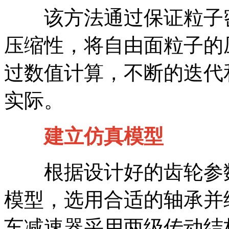
该方法通过保证粒子密
压缩性，将自由面粒子的
过数值计算，不断的迭代
实际。
建立仿真模型
根据设计好的齿轮参数，在
模型，选用合适的轴承并
车减速器采用两级传动结构