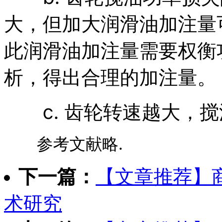
大，但加大润滑油加注量
此润滑油加注量需要权衡
析，得出合理的加注量。
c. 齿轮转速越大，搅
参考文献略.
下一篇：
【文章推荐】
术研究