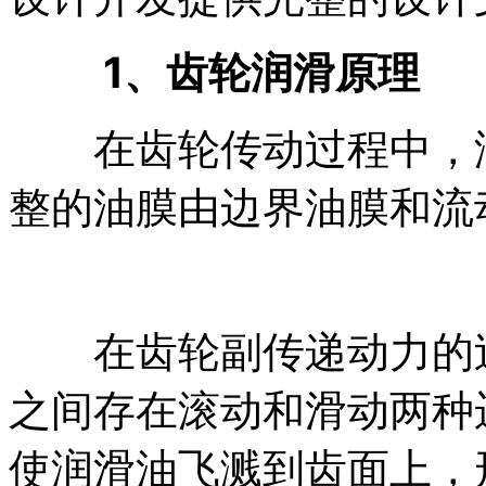
1、齿轮润滑原理
在齿轮传动过程中，润
整的油膜由边界油膜和流动
在齿轮副传递动力的过
之间存在滚动和滑动两种
使润滑油飞溅到齿面上，