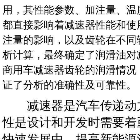
用，其性能参数、加注量、温
都直接影响着减速器性能和使
注量的影响，以及齿轮在不同
析计算，最终确定了润滑油对
商用车减速器齿轮的润滑情况
证了分析的准确性及可靠性。
减速器是汽车传递动力
性是设计和开发时需要着
快速发展中，提高新能源