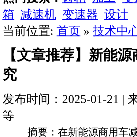
箱
减速机
变速器
设计
当前位置:
首页
»
技术中
【文章推荐】新能源
究
发布时间：2025-01-21
等
摘要：在新能源商用车减