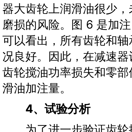
器大齿轮上润滑油很少，
磨损的风险。图 6 是加注
可以看出，所有齿轮和轴
况良好。因此，在减速器
齿轮搅油功率损失和零部
滑油加注量。
4、试验分析
为了进一步验证齿轮搅