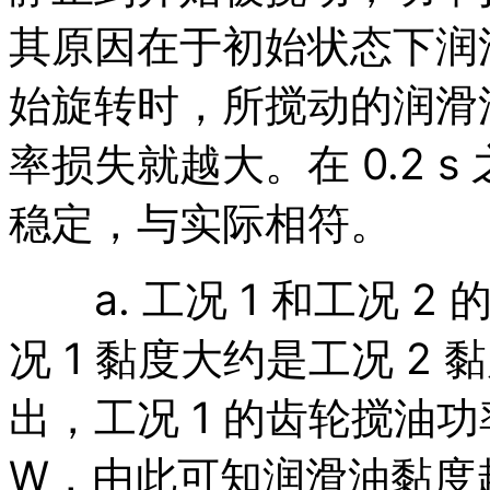
其原因在于初始状态下润
始旋转时，所搅动的润滑
率损失就越大。在 0.2 
稳定，与实际相符。
a. 工况 1 和工况 
况 1 黏度大约是工况 2
出，工况 1 的齿轮搅油功
W，由此可知润滑油黏度