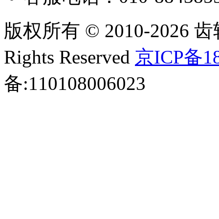
版权所有 © 2010-2026 齿轮
Rights Reserved
京ICP备18
备:110108006023