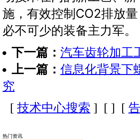
施，有效控制CO2排放
必不可少的装备主力军。
下一篇：
汽车齿轮加工
上一篇：
信息化背景下
究
[
技术中心搜索
] [
] [
热门资讯