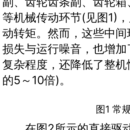
副、齿轮齿条副、齿轮箱
等机械传动环节(见图1)
动转矩。然而，这些中间
损失与运行噪音，也增加
复杂程度，还降低了整机
的5～10倍)。
图1 常
在图2所示的直接驱动