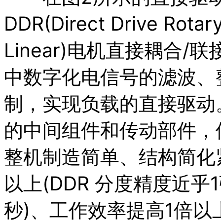
DDR(Direct Drive Rota
Linear)电机直接耦合
中数字化电信号的滤波、
制，实现负载的直接驱动
的中间组件和传动部件，
整机制造简单、结构简化
以上(DDR 分度精度近
秒)、工作效率提高1倍以