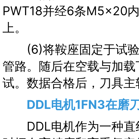
PWT18并经6条M5×
上。
(6)将鞍座固定于试验
管路。随后在空载与加载
试。数据合格后，刀具主
DDL电机1FN3在磨
DDL电机作为一种直