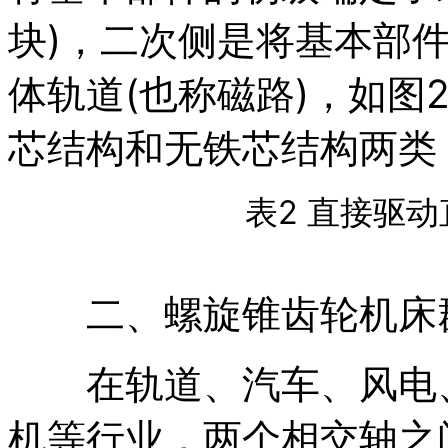
块)，二次侧是将基本部
体轨道(也称磁路)，如图
芯结构和无铁芯结构两类
表2 直接驱
二、螺旋锥齿轮机床
在轨道、汽车、风电、
机等行业，两个相交轴之