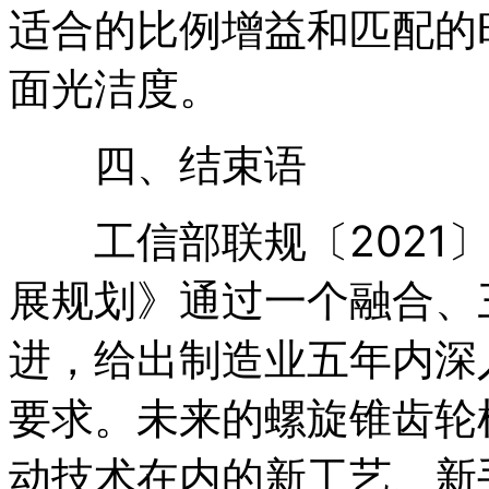
适合的比例增益和匹配的
面光洁度。
四、结束语
工信部联规〔2021〕2
展规划》通过一个融合、
进，给出制造业五年内深
要求。未来的螺旋锥齿轮
动技术在内的新工艺、新