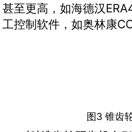
甚至更高，如海德汉ERA4
工控制软件，如奥林康CO
图3 锥齿