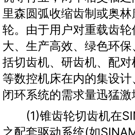
里森圆弧收缩齿制或奥林
轮。由于用户对重载齿轮
大、生产高效、绿色环保
括切齿机、研齿机、配对
等数控机床在内的集设计
闭环系统的需求量迅猛激
(1)锥齿轮切齿机在SINU
之配套驱动系统(如SINAM