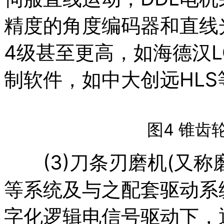
精度的角度编码器和直线光栅
4级甚至更高，如海德汉L
制软件，如中大创远HLS
图4 锥齿
(3)刀条刃磨机(又称磨刀机
等系统及与之配套驱动系统
字化逻辑电信号驱动下，通