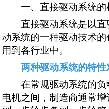
一、直接驱动系统的
直接驱动系统是以直驱
动系统的一种驱动技术的
用到各行业中。
两种驱动系统的特性
在常规驱动系统的负载
电机之间，制造商通常增