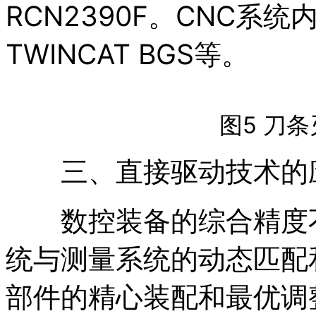
RCN2390F。CNC系
TWINCAT BGS等。
图5 刀
三、直接驱动技术的
数控装备的综合精度不
统与测量系统的动态匹配
部件的精心装配和最优调