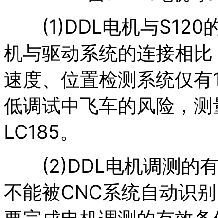
(1)DDL电机与S12
机与驱动系统的连接相比，
速度、位置检测系统仅有
低调试中飞车的风险，测
LC185。
(2)DDL电机调测的有
不能被CNC系统自动识