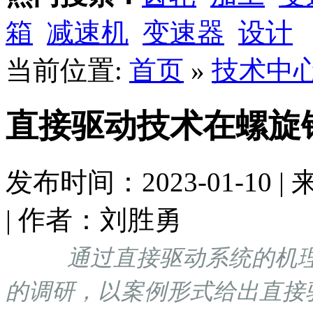
箱
减速机
变速器
设计
当前位置:
首页
»
技术中
直接驱动技术在螺旋
发布时间：2023-01-1
| 作者：刘胜勇
通过直接驱动系统的机
的调研，以案例形式给出直接