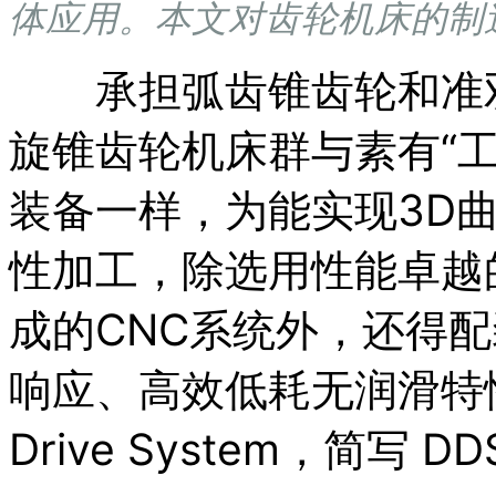
体应用。本文对齿轮机床的制
承担弧齿锥齿轮和准双
旋锥齿轮机床群与素有“
装备一样，为能实现3D
性加工，除选用性能卓越
成的CNC系统外，还得
响应、高效低耗无润滑特性的
Drive System，简写 DD