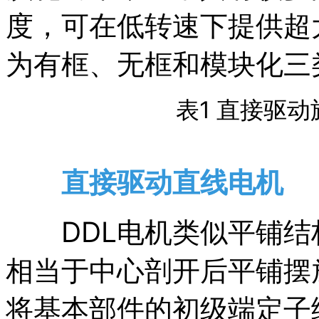
度，可在低转速下提供超
为有框、无框和模块化三
表1 直接驱
直接驱动直线电机
DDL电机类似平铺结
相当于中心剖开后平铺摆
将基本部件的初级端定子