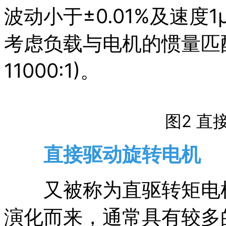
波动小于±0.01%及速度1
考虑负载与电机的惯量匹
11000:1)。
图2 直
直接驱动旋转电机
又被称为直驱转矩电机
演化而来，通常具有较多