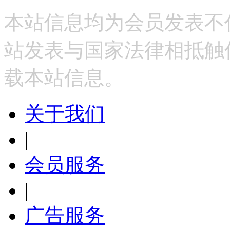
本站信息均为会员发表不
站发表与国家法律相抵触
载本站信息。
关于我们
|
会员服务
|
广告服务