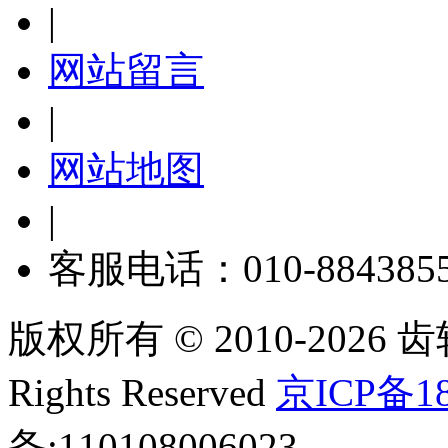
|
网站留言
|
网站地图
|
客服电话：010-884385
版权所有 © 2010-2026 齿轮
Rights Reserved
京ICP备18
备:110108006023