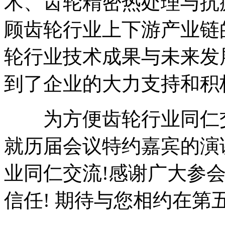
术、齿轮精密热处理与抗
顾齿轮行业上下游产业链
轮行业技术成果与未来发
到了企业的大力支持和积
为方便齿轮行业同仁交
就历届会议特约嘉宾的演
业同仁交流!感谢广大参
信任! 期待与您相约在第