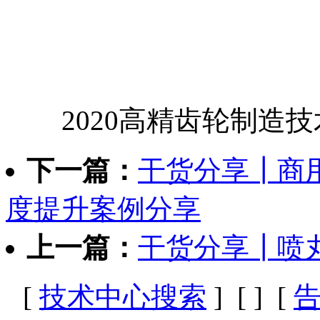
2020高精齿轮制造技
下一篇：
干货分享┃商
度提升案例分享
上一篇：
干货分享┃喷
[
技术中心搜索
] [
] [