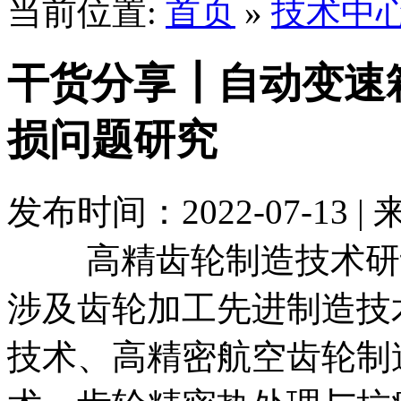
当前位置:
首页
»
技术中
干货分享┃自动变速
损问题研究
发布时间：2022-07-13
高精齿轮制造技术研讨
涉及齿轮加工先进制造技
技术、高精密航空齿轮制