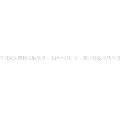
表与国家法律相抵触信息。未经本站同意，禁止转载本站信息。