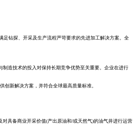
满足钻探、开采及生产流程严苛要求的先进加工解决方案。全
发与制造技术的投入对保持长期竞争优势至关重要。企业在进行
提供创新解决方案，并符合全球最高质量标准。
对具备商业开采价值(产出原油和/或天然气)的油气井进行运营