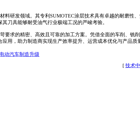
材料研发领域。其专利SUMOTEC涂层技术具有卓越的耐磨性
确保其刀具能够耐受油气行业极端工况的严峻考验。
苛要求的精密、高效且可靠的加工方案。凭借全面的车削、铣削、
合应用，助力制造商实现生产效率提升、运营成本优化与产品质
力电动汽车制造升级
[
技术