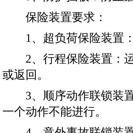
保险装置要求：
1、超负荷保险装置：
2、行程保险装置：运
或返回。
3、顺序动作联锁装置
一个动作不能进行。
4、意外事故联锁装置