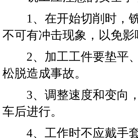
1、在开始切削时，铣
不可有冲击现象，以免影
2、加工工件要垫平、
松脱造成事故。
3、调整速度和变向，
车后进行。
4、工作时不应戴手