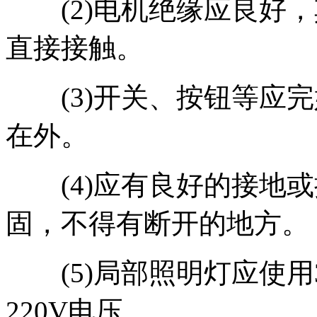
(2)电机绝缘应良好，
直接接触。
(3)开关、按钮等应完
在外。
(4)应有良好的接地或
固，不得有断开的地方。
(5)局部照明灯应使用3
220V电压。