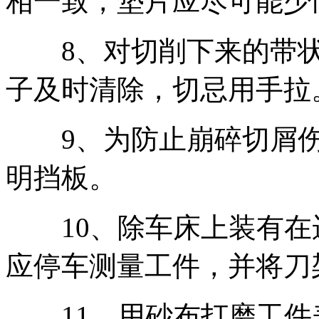
相一致，垫片应尽可能少
8、对切削下来的带状
子及时清除，切忌用手拉
9、为防止崩碎切屑伤
明挡板。
10、除车床上装有在
应停车测量工件，并将刀
11、用砂布打磨工件