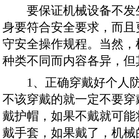
要保证机械设备不发生
身要符合安全要求，而且
守安全操作规程。当然，
种类不同而内容各异，但
1、正确穿戴好个人防
不该穿戴的就一定不要穿
戴护帽，如果不戴就可能
戴手套，如果戴了，机械