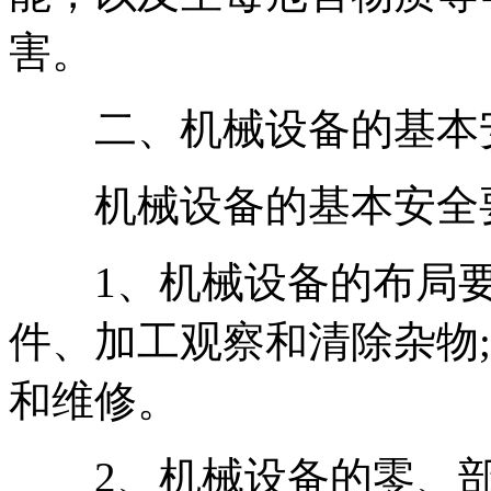
害。
二、机械设备的基本安
机械设备的基本安全要
1、机械设备的布局要
件、加工观察和清除杂物
和维修。
2、机械设备的零、部