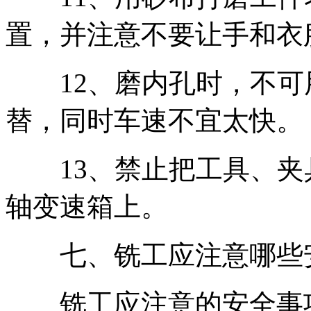
置，并注意不要让手和衣
12、磨内孔时，不可
替，同时车速不宜太快。
13、禁止把工具、夹
轴变速箱上。
七、铣工应注意哪些安
铣工应注意的安全事