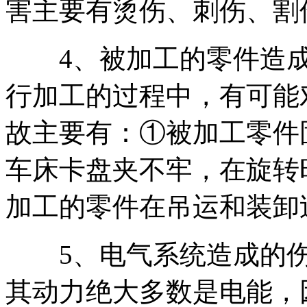
害主要有烫伤、刺伤、割
4、被加工的零件造成
行加工的过程中，有可能
故主要有：①被加工零件
车床卡盘夹不牢，在旋转
加工的零件在吊运和装卸
5、电气系统造成的伤
其动力绝大多数是电能，