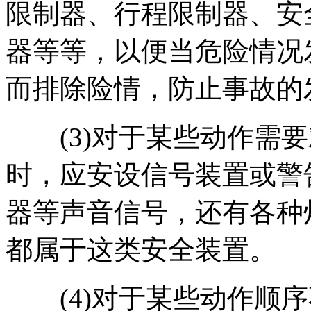
限制器、行程限制器、安
器等等，以便当危险情况
而排除险情，防止事故的
(3)对于某些动作需要
时，应安设信号装置或警
器等声音信号，还有各种
都属于这类安全装置。
(4)对于某些动作顺序