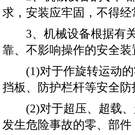
求，安装应牢固，不得经
3、机械设备根据有关
靠、不影响操作的安全装
(1)对于作旋转运动的
挡板、防护栏杆等安全防
(2)对于超压、超载、
发生危险事故的零、部件