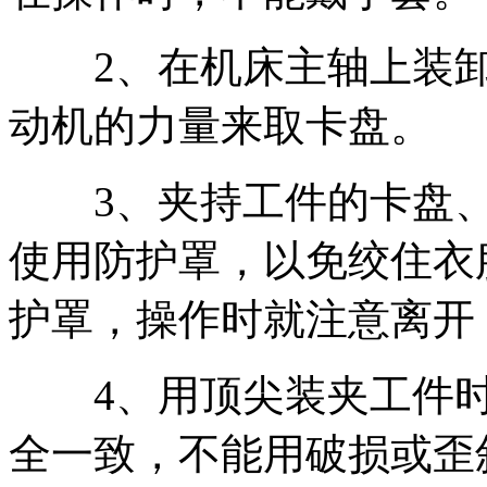
2、在机床主轴上装卸
动机的力量来取卡盘。
3、夹持工件的卡盘、
使用防护罩，以免绞住衣
护罩，操作时就注意离开
4、用顶尖装夹工件时
全一致，不能用破损或歪