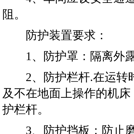
阻。
防护装置要求：
1、防护罩：隔离外露
2、防护栏杆.在运转
及不在地面上操作的机床
护栏杆。
3、防护挡板：防止磨