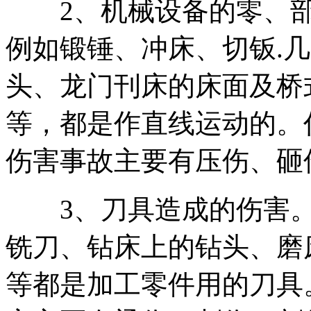
2、机械设备的零、部
例如锻锤、冲床、切钣.
头、龙门刊床的床面及桥
等，都是作直线运动的。
伤害事故主要有压伤、砸
3、刀具造成的伤害。
铣刀、钻床上的钻头、磨
等都是加工零件用的刀具