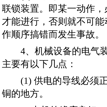
联锁装置。即某一动作，
才能进行，否则就不可能
作顺序搞错而发生事故。
4、机械设备的电气装
主要有以下几点：
(1) 供电的导线必须
铜的地方。