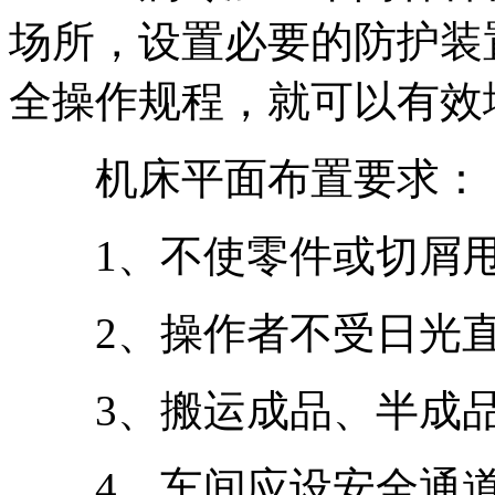
场所，设置必要的防护装
全操作规程，就可以有效
机床平面布置要求：
1、不使零件或切屑甩
2、操作者不受日光直
3、搬运成品、半成品
4、车间应设安全通道