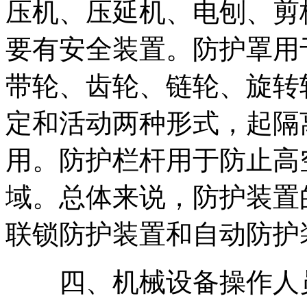
压机、压延机、电刨、剪
要有安全装置。防护罩用
带轮、齿轮、链轮、旋转
定和活动两种形式，起隔
用。防护栏杆用于防止高
域。总体来说，防护装置
联锁防护装置和自动防护
四、机械设备操作人员