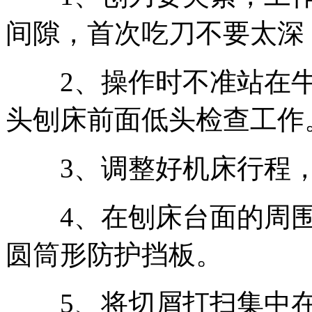
间隙，首次吃刀不要太深
2、操作时不准站在牛
头刨床前面低头检查工作
3、调整好机床行程，
4、在刨床台面的周围
圆筒形防护挡板。
5、将切屑打扫集中在