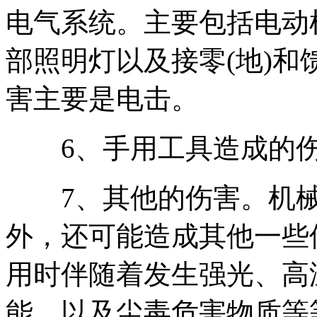
电气系统。主要包括电动
部照明灯以及接零(地)
害主要是电击。
6、手用工具造成的伤
7、其他的伤害。机械
外，还可能造成其他一些
用时伴随着发生强光、高
能，以及尘毒危害物质等