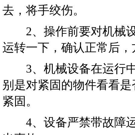
去，将手绞伤。
2、操作前要对机械设
运转一下，确认正常后，
3、机械设备在运行中
别是对紧固的物件看看是
紧固。
4、设备严禁带故障运