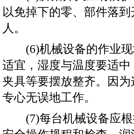
以免掉下的零、部件落到
人。
(6)机械设备的作业现
适宜，湿度与温度要适中
夹具等要摆放整齐。因为
专心无误地工作。
(7)每台机械设备应根