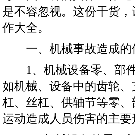
是不容忽视。这份干货，
作大全。
一、机械事故造成的伤
1、机械设备零、部件
如机械、设备中的齿轮、
杠、丝杠、供轴节等零、
运动造成人员伤害的主要