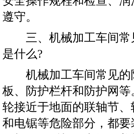
安全操作规程和检查、润
遵守。
三、机械加工车间常见
是什么?
机械加工车间常见的防
板、防护栏杆和防护网等
轮接近于地面的联轴节、
和电锯等危险部分，都要