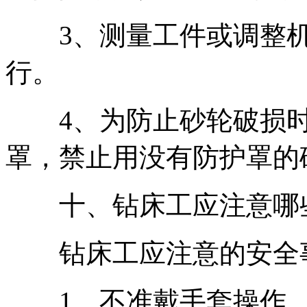
3、测量工件或调整机
行。
4、为防止砂轮破损时
罩，禁止用没有防护罩的
十、钻床工应注意哪些
钻床工应注意的安全
1、不准戴手套操作，