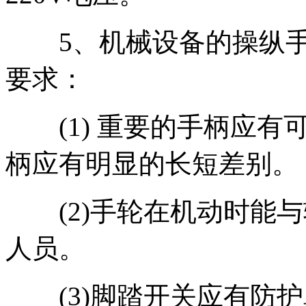
5、机械设备的操纵手
要求：
(1) 重要的手柄应有
柄应有明显的长短差别。
(2)手轮在机动时能与
人员。
(3)脚踏开关应有防护