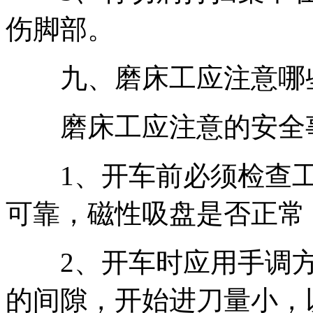
伤脚部。
九、磨床工应注意哪些
磨床工应注意的安全
1、开车前必须检查工
可靠，磁性吸盘是否正常
2、开车时应用手调方
的间隙，开始进刀量小，