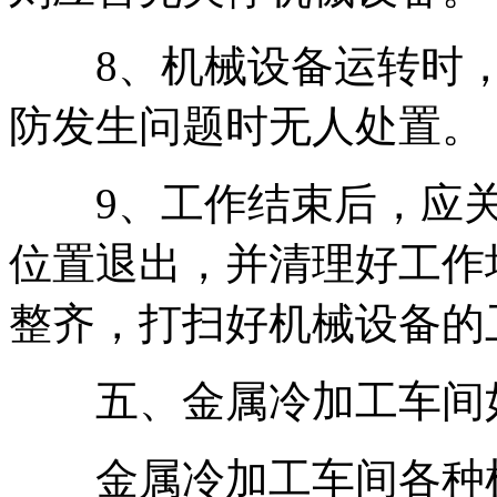
8、机械设备运转时，
防发生问题时无人处置。
9、工作结束后，应关
位置退出，并清理好工作
整齐，打扫好机械设备的
五、金属冷加工车间如
金属冷加工车间各种机