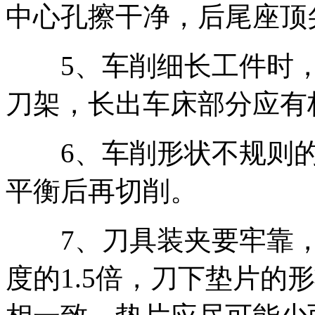
中心孔擦干净，后尾座顶
5、车削细长工件时，
刀架，长出车床部分应有
6、车削形状不规则的
平衡后再切削。
7、刀具装夹要牢靠，
度的1.5倍，刀下垫片的