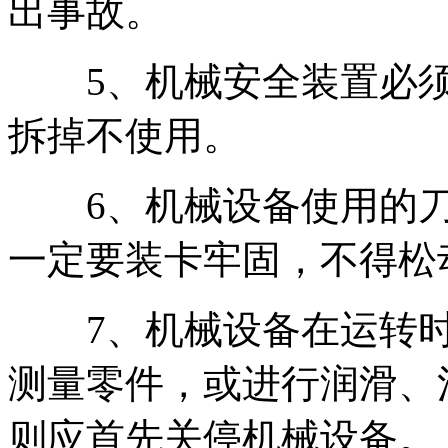
出事故。
5、机械安全装置必须
拆掉不使用。
6、机械设备使用的刀
一定要装卡牢固，不得松
7、机械设备在运转时
测量零件，或进行润滑、
则应首先关停机械设备。