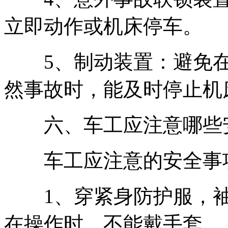
立即动作或机床停车。
5、制动装置：避免在
然事故时，能及时停止机
六、车工应注意哪些安
车工应注意的安全事
1、穿紧身防护服，袖口
在操作时，不能戴手套。