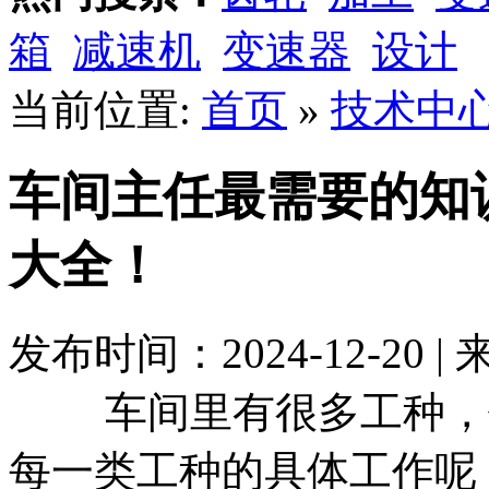
箱
减速机
变速器
设计
当前位置:
首页
»
技术中
车间主任最需要的知
大全！
发布时间：2024-12-20 
车间里有很多工种，作
每一类工种的具体工作呢