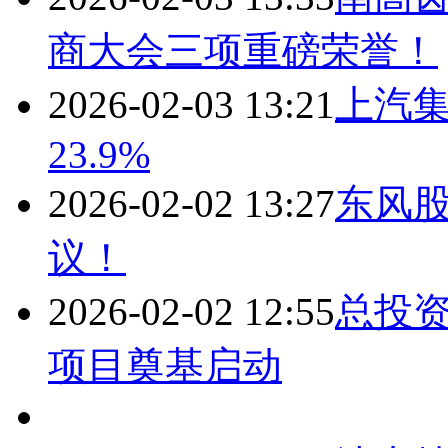
商大会三项重磅荣誉！
2026-02-03 13:21
上汽集
23.9%
2026-02-02 13:27
东风
议！
2026-02-02 12:55
总投
项目奠基启动