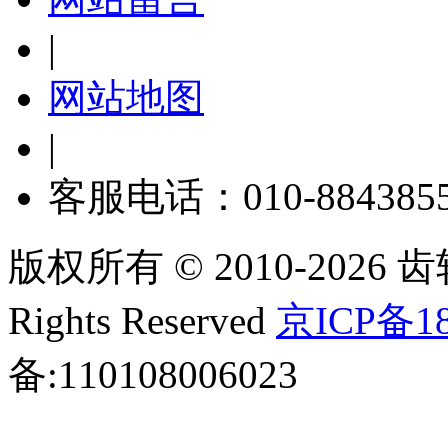
|
网站地图
|
客服电话：010-884385
版权所有 © 2010-2026 齿轮
Rights Reserved
京ICP备18
备:110108006023