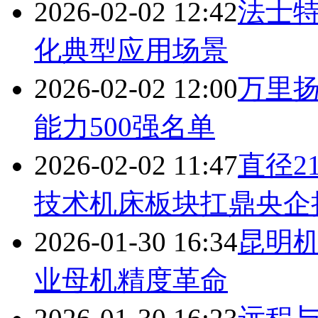
2026-02-02 12:42
法士特
化典型应用场景
2026-02-02 12:00
万里
能力500强名单
2026-02-02 11:47
直径2
技术机床板块扛鼎央企
2026-01-30 16:34
昆明
业母机精度革命