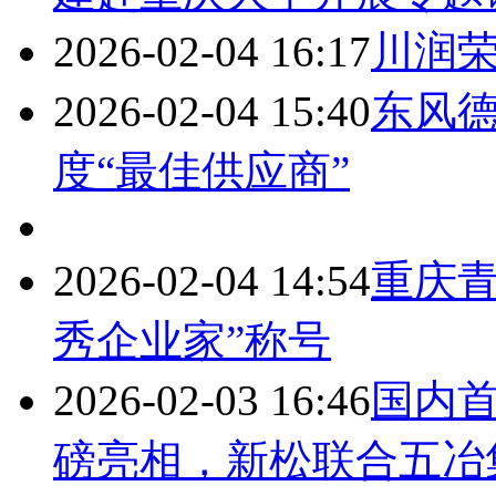
2026-02-04 16:17
川润荣
2026-02-04 15:40
东风德
度“最佳供应商”
2026-02-04 14:54
重庆青
秀企业家”称号
2026-02-03 16:46
国内
磅亮相，新松联合五冶