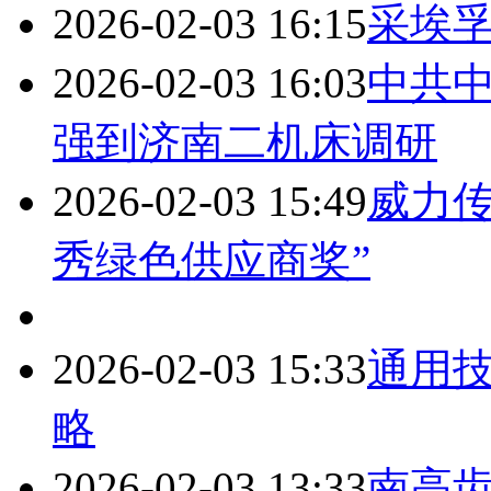
2026-02-03 16:15
采埃
2026-02-03 16:03
中共
强到济南二机床调研
2026-02-03 15:49
威力传
秀绿色供应商奖”
2026-02-03 15:33
通用
略
2026-02-03 13:33
南高齿