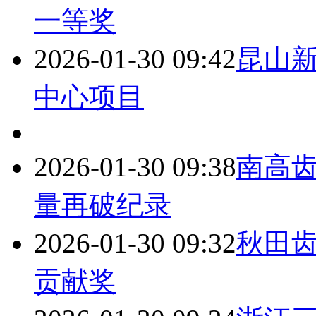
一等奖
2026-01-30 09:42
昆山
中心项目
2026-01-30 09:38
南高齿
量再破纪录
2026-01-30 09:32
秋田齿
贡献奖