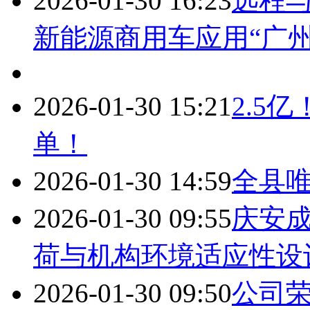
2026-01-30 16:23
远程
新能源商用车应用“广州
2026-01-30 15:21
2.5
单！
2026-01-30 14:59
全县
2026-01-30 09:55
庆安成
荷与机构环境适应性设
2026-01-30 09:50
公司