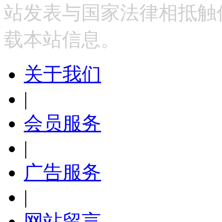
站发表与国家法律相抵触
载本站信息。
关于我们
|
会员服务
|
广告服务
|
网站留言