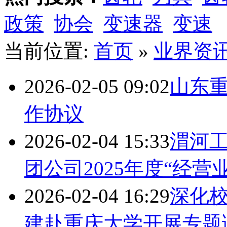
政策
协会
变速器
变速
当前位置:
首页
»
业界资
2026-02-05 09:02
山东
作协议
2026-02-04 15:33
渭河
团公司2025年度“经
2026-02-04 16:29
深化校
建赴重庆大学开展专题