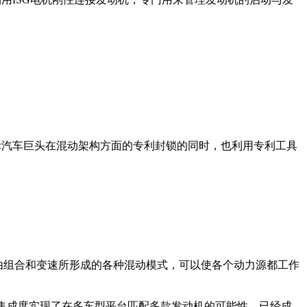
际汽车巨头在混动架构方面的专利封锁的同时，也利用专利工具
由组合和变速所形成的各种混动模式，可以使各个动力源都工作
，高集成度实现了在多车型平台匹配多款发动机的可能性。已经成