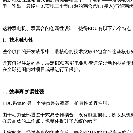
电、输出。最终可以实现三个动力源的耦合(动力接入)与解耦(
这种双电机、双离合的创新性设计，使得EDU有以下几个特点
1、技术独创性
整个项目的开发成果中，最核心的技术突破都包含在这些核心知
尤其值得注意的是，决定EDU智能电驱动变速箱混动构型的
在全球范围内对项目成果进行了保护。
2、效率高 扩展性强
EDU系统的另一个特点是效率高，扩展性兼容性强。
由于动力全部通过干式离合器耦合，没有能量损耗，所以从机
在最高效的工作点，也整体提升了系统的效率。
大家知道，经过高度的集成之后，整个EDU智能电驱变速箱实现