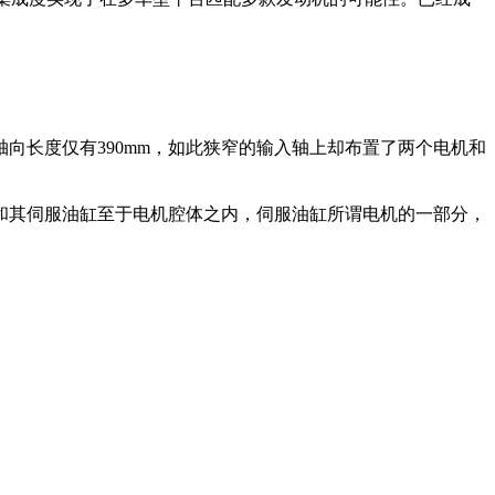
向长度仅有390mm，如此狭窄的输入轴上却布置了两个电机和
和其伺服油缸至于电机腔体之内，伺服油缸所谓电机的一部分，