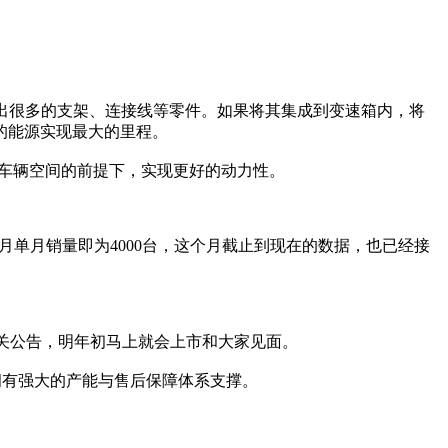
多出很多的支架、连接线等零件。如果将其集成到变速箱内，将
的能源实现最大的里程。
车车辆空间的前提下，实现更好的动力性。
月单月销量即为4000台，这个月截止到现在的数据，也已经接
得相关公告，明年初马上就会上市和大家见面。
拥有强大的产能与售后保障体系支撑。