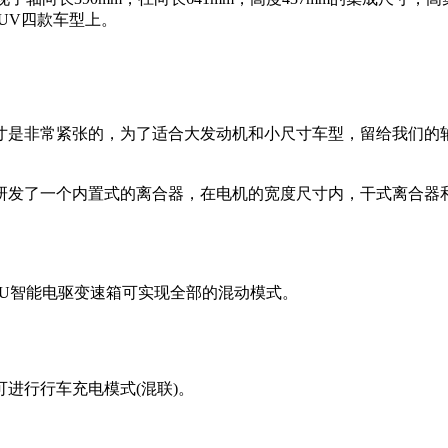
UV四款车型上。
是非常紧张的，为了适合大发动机和小尺寸车型，留给我们的轴
研发了一个内置式的离合器，在电机的宽度尺寸内，干式离合器
U智能电驱变速箱可实现全部的混动模式。
进行行车充电模式(混联)。