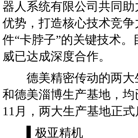
器人系统有限公司共同助
优势，打造核心技术竞争
件“卡脖子”的关键技术
威已达成深度合作。
德美精密传动的两大生
和德美淄博生产基地，均已
11月，两大生产基地正式
▌极亚精机