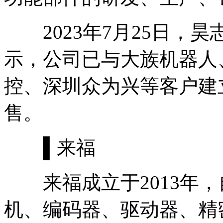
2023年7月25日，
示，公司已与大族机器人
控、深圳众为兴等客户建
售。
▌来福
来福成立于2013年，
机、编码器、驱动器、精