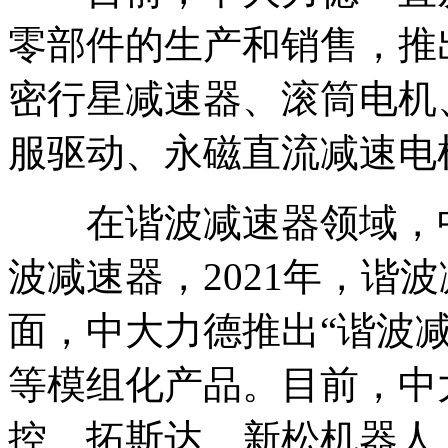
零部件的生产和销售，推
密行星减速器、滚筒电机
服驱动、永磁直流减速电
在谐波减速器领域，中大
波减速器，2021年，谐
面，中大力德推出“谐波减
等模组化产品。目前，中
控、拓斯达、新松机器人