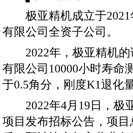
极亚精机成立于2021年
有限公司全资子公司。
2022年，极亚精机的
有限公司10000小时寿
于0.5角分，刚度K1退化
2022年4月19日，
项目发布招标公告，项目总