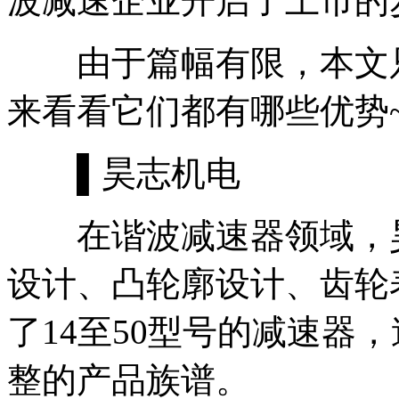
波减速企业开启了上市的
由于篇幅有限，本文只
来看看它们都有哪些优势
▌昊志机电
在谐波减速器领域，昊
设计、凸轮廓设计、齿轮
了14至50型号的减速器，
整的产品族谱。