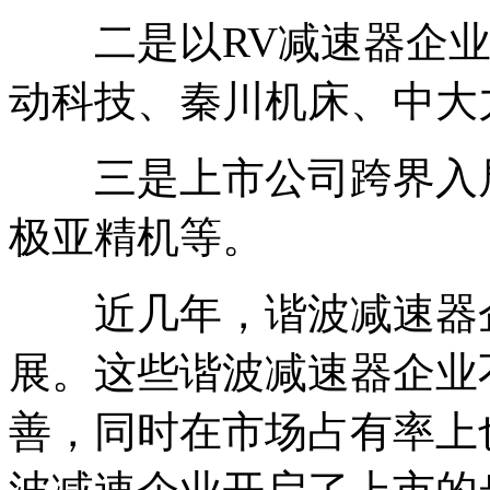
二是以RV减速器企业为
动科技、秦川机床、中大
三是上市公司跨界入局
极亚精机等。
近几年，谐波减速器企
展。这些谐波减速器企业
善，同时在市场占有率上