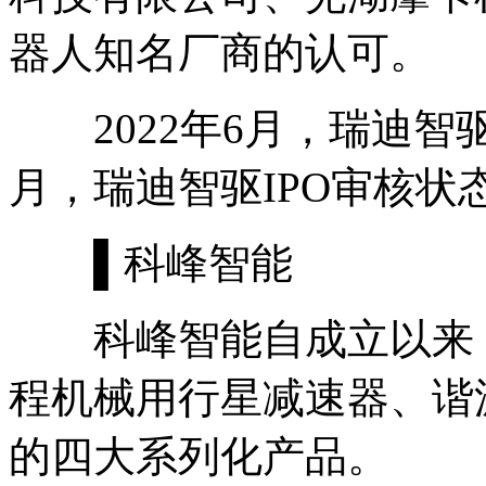
器人知名厂商的认可。
2022年6月，瑞迪智驱I
月，瑞迪智驱IPO审核状
▌科峰智能
科峰智能自成立以来，
程机械用行星减速器、谐
的四大系列化产品。