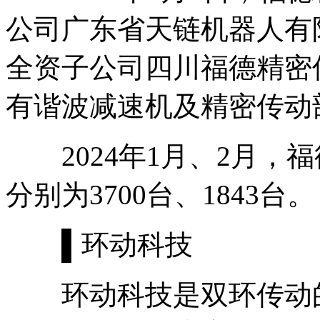
公司广东省天链机器人有
全资子公司四川福德精密
有谐波减速机及精密传动
2024年1月、2月，
分别为3700台、1843台。
▌环动科技
环动科技是双环传动的