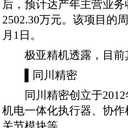
后，预计达产年主营业务收入
2502.30万元。该项目的周期
月1日。
极亚精机透露，目前其
▌同川精密
同川精密创立于2012
机电一体化执行器、协作
关节模块等。