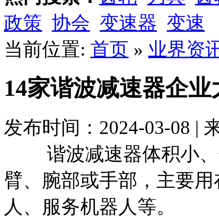
政策
协会
变速器
变速
当前位置:
首页
»
业界资
14家谐波减速器企业
发布时间：2024-03-08
谐波减速器体积小、传
臂、腕部或手部，主要用在
人、服务机器人等。