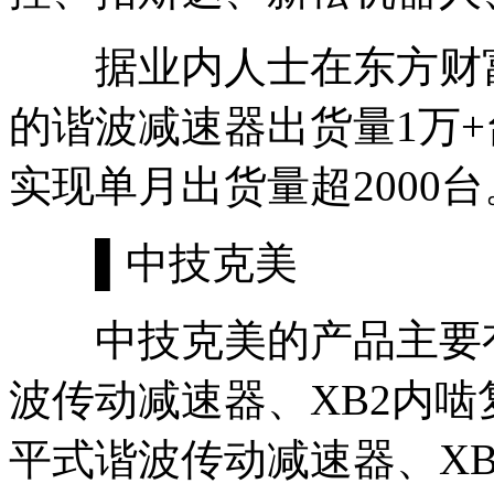
据业内人士在东方财富网
的谐波减速器出货量1万+
实现单月出货量超2000台
▌中技克美
中技克美的产品主要有
波传动减速器、XB2内啮
平式谐波传动减速器、XB