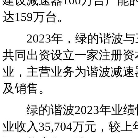
建设减速器100万台产
达159万台。
2023年，绿的谐波与
共同出资设立一家注册资本
业，主营业务为谐波减速
及销售。
绿的谐波2023年业绩快
业收入35,704万元，较上年