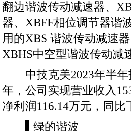
翻边谐波传动减速器、XB
器、XBFF相位调节器
用的XBS 谐波传动减速
XBHS中空型谐波传动减
中技克美2023年半年报
年，公司实现营业收入1533
净利润116.14万元，同比下
▌绿的谐波