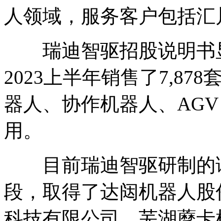
人领域，服务客户包括汇
瑞迪智驱招股说明书显
2023上半年销售了7,8
器人、协作机器人、AGV
用。
目前瑞迪智驱研制的谐
段，取得了达闼机器人股
科技有限公司、芜湖藦卡