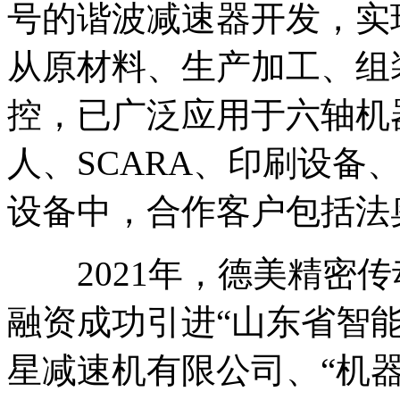
号的谐波减速器开发，实
从原材料、生产加工、组
控，已广泛应用于六轴机
人、SCARA、印刷设备
设备中，合作客户包括法
2021年，德美精密传
融资成功引进“山东省智
星减速机有限公司、“机