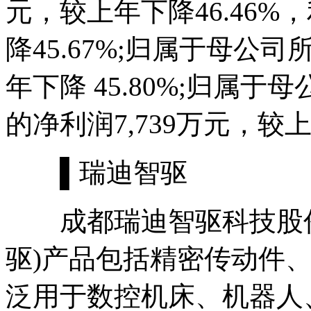
元，较上年下降46.46%
降45.67%;归属于母公司
年下降 45.80%;归属
的净利润7,739万元，较上
▌瑞迪智驱
成都瑞迪智驱科技股份
驱)产品包括精密传动件
泛用于数控机床、机器人