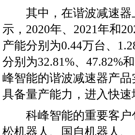
其中，在谐波减速器上
示，2020年、2021年和
产能分别为0.44万台、1.
分别为32.81%、47.82%
峰智能的谐波减速器产品实现
具备量产能力，进入快速
科峰智能的重要客户包
松机器人、国自机器人、 