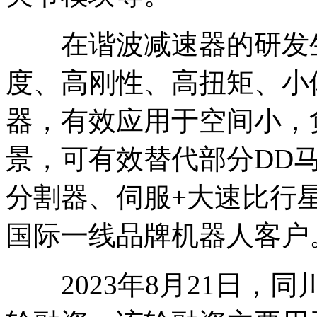
在谐波减速器的研发生
度、高刚性、高扭矩、小
器，有效应用于空间小，
景，可有效替代部分DD
分割器、伺服+大速比行
国际一线品牌机器人客户
2023年8月21日，同