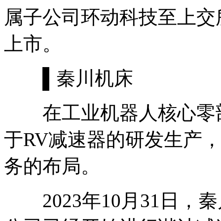
属子公司环动科技至上交
上市。
▌秦川机床
在工业机器人核心零部
于RV减速器的研发生产
务的布局。
2023年10月31日，