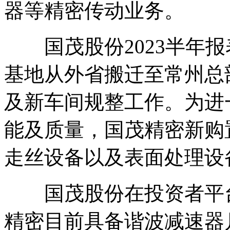
器等精密传动业务。
国茂股份2023半年报
基地从外省搬迁至常州总
及新车间规整工作。为进
能及质量，国茂精密新购
走丝设备以及表面处理设
国茂股份在投资者平台
精密目前具备谐波减速器月