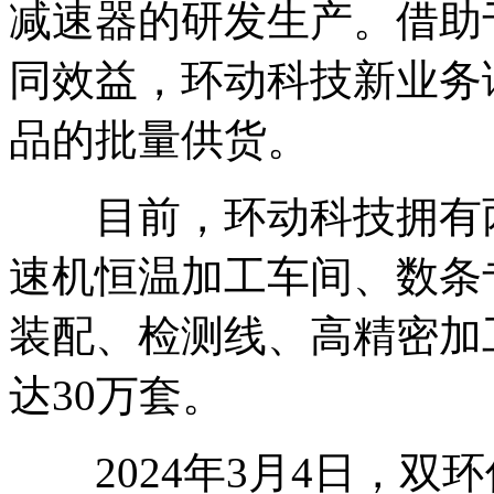
减速器的研发生产。借助
同效益，环动科技新业务
品的批量供货。
目前，环动科技拥有两
速机恒温加工车间、数条
装配、检测线、高精密加
达30万套。
2024年3月4日，双