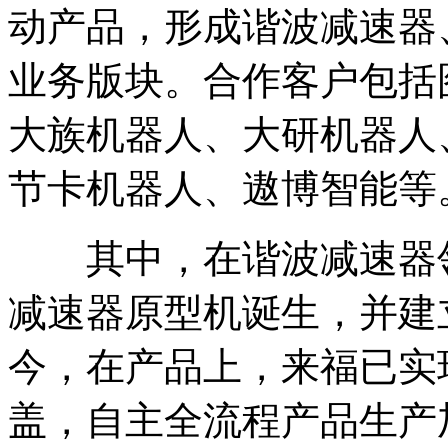
动产品，形成谐波减速器
业务版块。合作客户包括
大族机器人、大研机器人
节卡机器人、遨博智能等
其中，在谐波减速器领域
减速器原型机诞生，并建
今，在产品上，来福已实现
盖，自主全流程产品生产