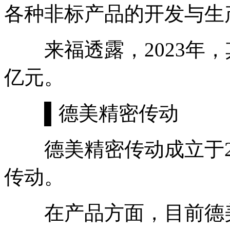
各种非标产品的开发与生
来福透露，2023年，其
亿元。
▌德美精密传动
德美精密传动成立于20
传动。
在产品方面，目前德美精