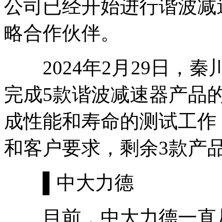
公司已经开始进行谐波减
略合作伙伴。
2024年2月29日，
完成5款谐波减速器产品
成性能和寿命的测试工作
和客户要求，剩余3款产
▌中大力德
目前，中大力德一直从