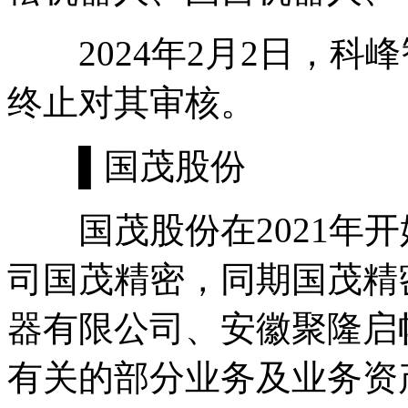
2024年2月2日，科峰
终止对其审核。
▌国茂股份
国茂股份在2021年开
司国茂精密，同期国茂精
器有限公司、安徽聚隆启
有关的部分业务及业务资