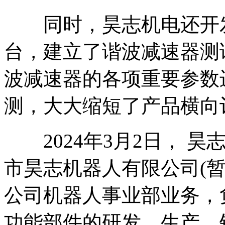
同时，昊志机电还开发
台，建立了谐波减速器测
波减速器的各项重要参数
测，大大缩短了产品横向
2024年3月2日， 昊
市昊志机器人有限公司(暂定
公司机器人事业部业务，
功能部件的研发、生产、