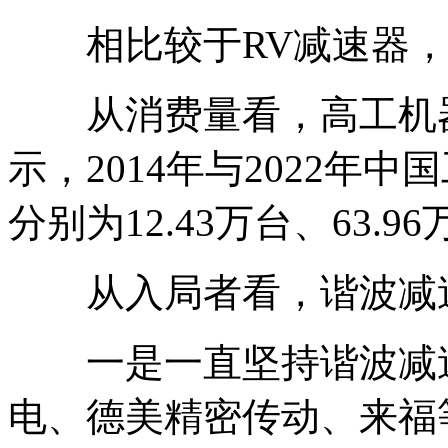
相比较于RV减速器，
从消费量看，高工机器人
示，2014年与2022年
分别为12.43万台、63.9
从入局者看，谐波减速
一是一直坚持谐波减速
电、德美精密传动、来福