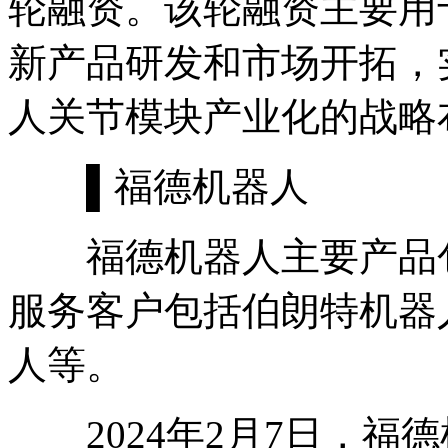
轮融资。该轮融资主要用
新产品研发和市场开拓，
人关节模块产业化的战略
▌福德机器人
福德机器人主要产品包
服务客户包括伯朗特机器
人等。
2024年2月7日，福