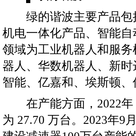
绿的谐波主要产品包括
机电一体化产品、智能自
领域为工业机器人和服务
器人、华数机器人、新时
智能、亿嘉和、埃斯顿、
在产能方面，2022年
为 27.70 万台。202