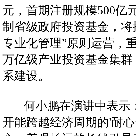
元，首期注册规模500
制省级政府投资基金，将
专业化管理”原则运营，
万亿级产业投资基金集群
系建设。
何小鹏在演讲中表示：
开能跨越经济周期的'耐心