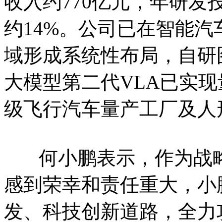
收入约770亿元，年研发
约14%。公司已在智能
域形成系统性布局，自研
大模型第二代VLA已实
级飞行汽车量产工厂及人
何小鹏表示，作为战略
感到荣幸和责任重大，小
发、科技创新道路，全力攻