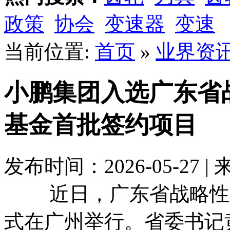
政策
协会
变速器
变速
当前位置:
首页
»
业界资
小鹏集团入选广东省
基金首批签约项目
发布时间：2026-05-27 
近日，广东省战略性新
式在广州举行。省委书记