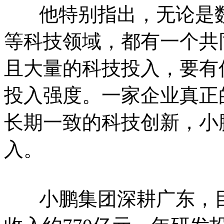
他特别指出，无论是数字
等科技领域，都有一个共
且大量的科技投入，要有
投入强度。一家企业真正
长期一致的科技创新，小
入。
小鹏集团深耕广东，目前全