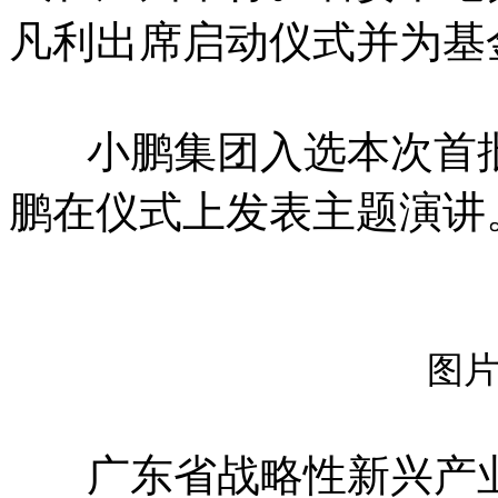
凡利出席启动仪式并为基
小鹏集团入选本次首批签
鹏在仪式上发表主题演讲
图
广东省战略性新兴产业投