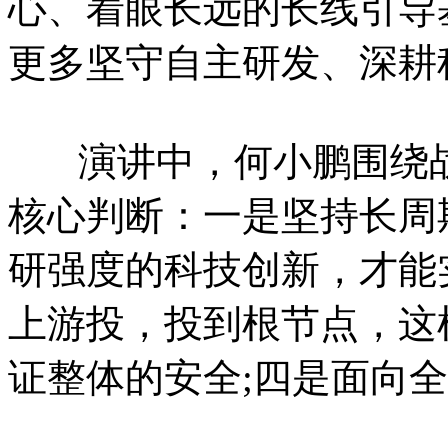
心、着眼长远的长线引导
更多坚守自主研发、深耕
演讲中，何小鹏围绕战
核心判断：一是坚持长周
研强度的科技创新，才能
上游投，投到根节点，这
证整体的安全;四是面向