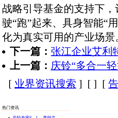
战略引导基金的支持下，
驶“跑”起来、具身智能“
化为真实可用的产业场景
下一篇：
张江企业艾利
上一篇：
庆铃“多合一轻
[
业界资讯搜索
] [
] [
热门资讯
齿轮专家F．L．李特文