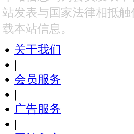
站发表与国家法律相抵触
载本站信息。
关于我们
|
会员服务
|
广告服务
|