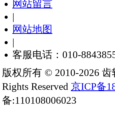
网站留言
|
网站地图
|
客服电话：010-884385
版权所有 © 2010-2026 齿轮
Rights Reserved
京ICP备18
备:110108006023