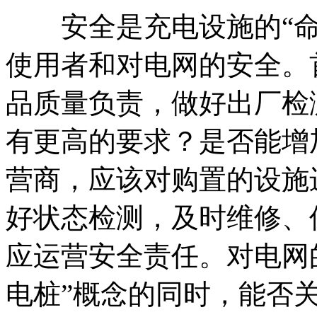
安全是充电设施的“命
使用者和对电网的安全。
品质量负责，做好出厂检
有更高的要求？是否能增
营商，应该对购置的设施
好状态检测，及时维修、
应运营安全责任。对电网
电桩”概念的同时，能否