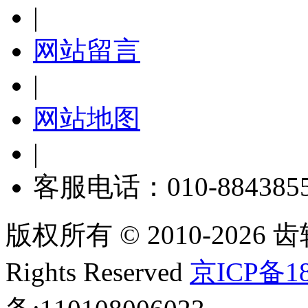
|
网站留言
|
网站地图
|
客服电话：010-884385
版权所有 © 2010-2026 齿轮
Rights Reserved
京ICP备18