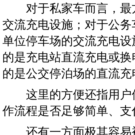
对于私家车而言，最方
交流充电设施；对于公务
单位停车场的交流充电设
的是充电站直流充电或换
的是公交停泊场的直流充
这里的方便还指用户使
作流程是否足够简单、支
还有一方面极其容易被