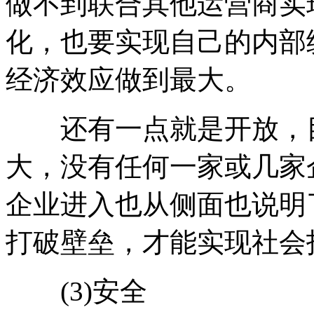
做不到联合其他运营商实
化，也要实现自己的内部
经济效应做到最大。
还有一点就是开放，目
大，没有任何一家或几家
企业进入也从侧面也说明
打破壁垒，才能实现社会
(3)安全