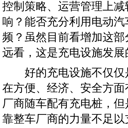
控制策略、运营管理上减
响？能否充分利用电动汽
频？虽然目前看增加这部
远看，这是充电设施发展
好的充电设施不仅仅是
在方便、经济、安全方面
厂商随车配有充电桩，但
靠整车厂商的力量不足以