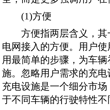
(1)方便
方便指两层含义，其一
电网接入的方便。用户使
用最简单的步骤，为车辆
施。忽略用户需求的充电
充电设施是一个细分市场
于不同车辆的行驶特性不