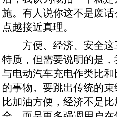
施。有人说你这不是废话
点越接近真理。
方便、经济、安全这三
特质，但需要说明的是，
与电动汽车充电作类比和
的事物。要跳出传统的束
比加油方便，经济不是比
全，而是更多强调用户在