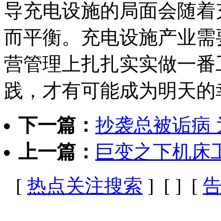
导充电设施的局面会随着
而平衡。充电设施产业需
营管理上扎扎实实做一番
践，才有可能成为明天的
下一篇：
抄袭总被诟病
上一篇：
巨变之下机床
[
热点关注搜索
] [
] [