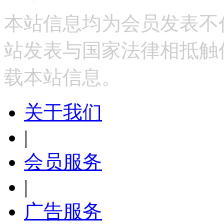
本站信息均为会员发表不
站发表与国家法律相抵触
载本站信息。
关于我们
|
会员服务
|
广告服务