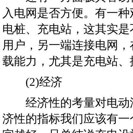
入电网是否方便。有一种
电桩、充电站，这其实是
用户，另一端连接电网，
载能力，尤其是充电站、
(2)经济
经济性的考量对电动汽
济性的指标我们应该有一