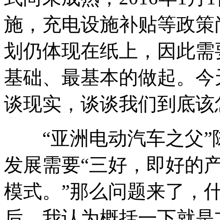
施，充电设施补贴等政策
划仍体现在纸上，因此需
基础、最基本的做起。今
谈现实，谈谈我们到底该
“亚洲电动汽车之父”
发展需要“三好，即好的
模式。”那么问题来了，
后，我认为概括一下就是