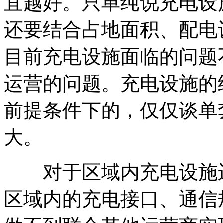
宜越好。只单纯说充电设
还要结合占地面积、配电
目前充电设施面临的问题
运营的问题。充电设施的
前提条件下的，仅仅谈单
大。
对于区域内充电设施运
区域内的充电接口、通信