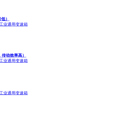
音低）
工业通用变速箱
，传动效率高）
工业通用变速箱
工业通用变速箱