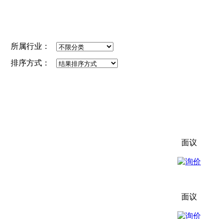
所属行业：
排序方式：
面议
面议