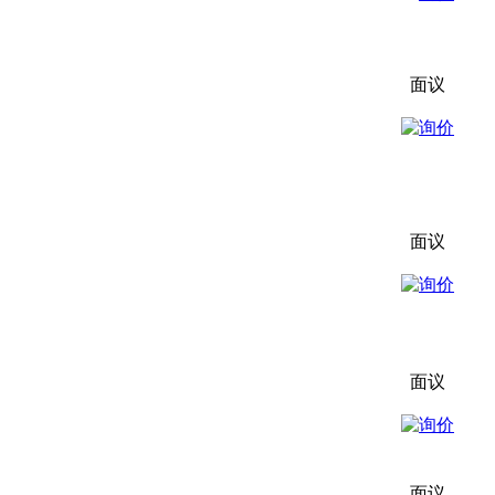
面议
面议
面议
面议