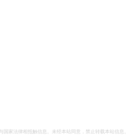
表与国家法律相抵触信息。未经本站同意，禁止转载本站信息。