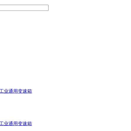
工业通用变速箱
工业通用变速箱