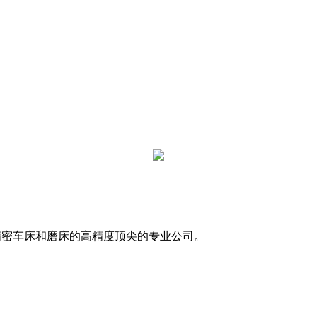
用于精密车床和磨床的高精度顶尖的专业公司。