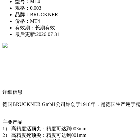
型号：MT4
规格：0.003
品牌：BRUCKNER
价格：MT4
有效期：长期有效
最后更新:2026-07-31
详细信息
德国BRUCKNER GmbH公司始创于1918年，是德国生产
主要产品：
1） 高精度活顶尖：精度可达到003mm
2） 高精度死顶尖：精度可达到001mm