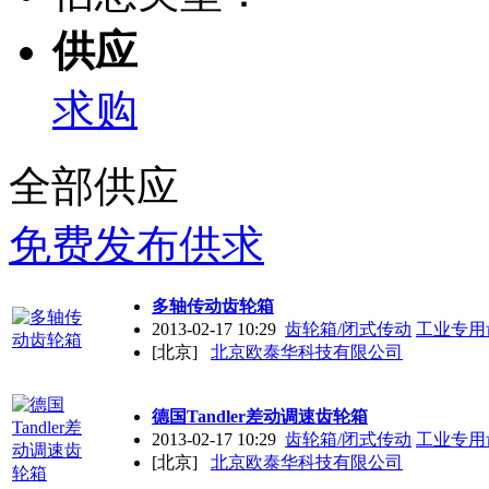
供应
求购
全部供应
免费发布供求
多轴传动齿轮箱
2013-02-17 10:29
齿轮箱/闭式传动
工业专用
[北京]
北京欧泰华科技有限公司
德国Tandler差动调速齿轮箱
2013-02-17 10:29
齿轮箱/闭式传动
工业专用
[北京]
北京欧泰华科技有限公司