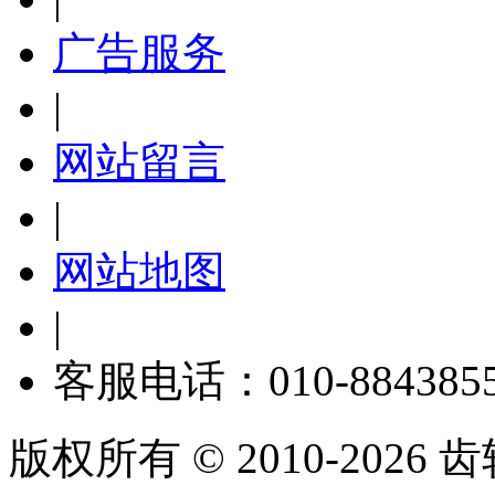
广告服务
|
网站留言
|
网站地图
|
客服电话：010-884385
版权所有 © 2010-2026 齿轮