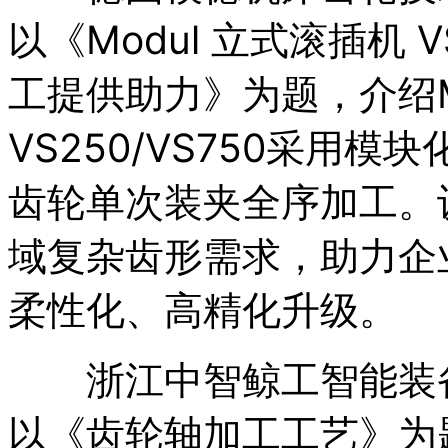
以《Modul 立式滚插机 
工提供助力》为题，介绍M
VS250/VS750采用
齿轮单次装夹全序加工。
域复杂齿形需求，助力企
柔性化、高精化升级。
浙江中智鲸工智能装备
以《齿轮轴加工工艺》为