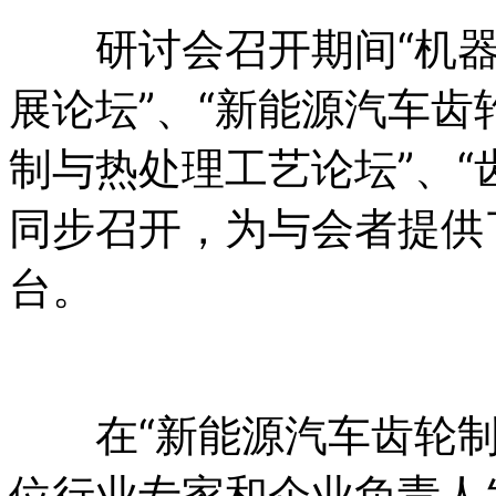
研讨会召开期间“机器
展论坛”、“新能源汽车齿
制与热处理工艺论坛”、“
同步召开，为与会者提供
台。
在“新能源汽车齿轮制
位行业专家和企业负责人