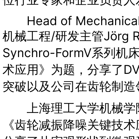
Head of Mechanical E
机械工程/研发主管Jörg Re
Synchro-FormV
术应用》为题，分享了D
突破以及公司在齿轮制造
上海理工大学机械学院
《齿轮减振降噪关键技术