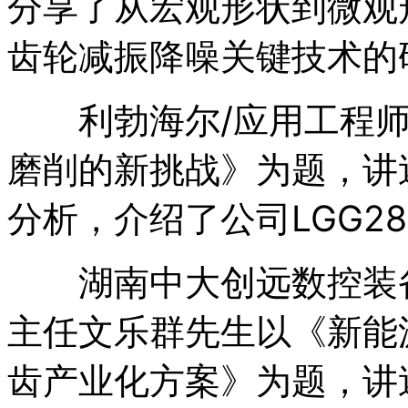
分享了从宏观形状到微观
齿轮减振降噪关键技术的
利勃海尔/应用工程师
磨削的新挑战》为题，讲
分析，介绍了公司LGG2
湖南中大创远数控装备
主任文乐群先生以《新能
齿产业化方案》为题，讲