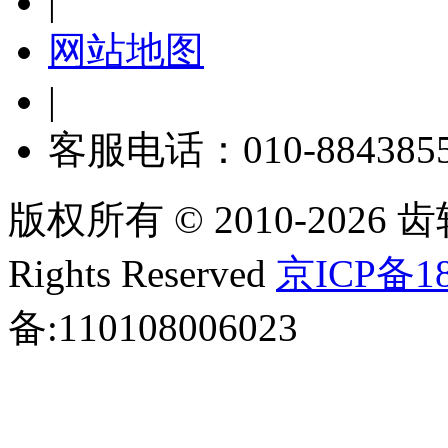
|
网站地图
|
客服电话：010-884385
版权所有 © 2010-2026 齿轮
Rights Reserved
京ICP备18
备:110108006023