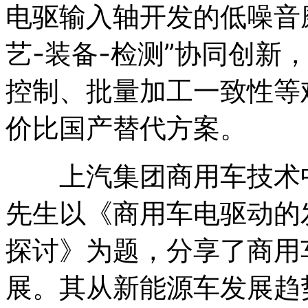
电驱输入轴开发的低噪音
艺-装备-检测”协同创新
控制、批量加工一致性等
价比国产替代方案。
上汽集团商用车技术中
先生以《商用车电驱动的
探讨》为题，分享了商用
展。其从新能源车发展趋