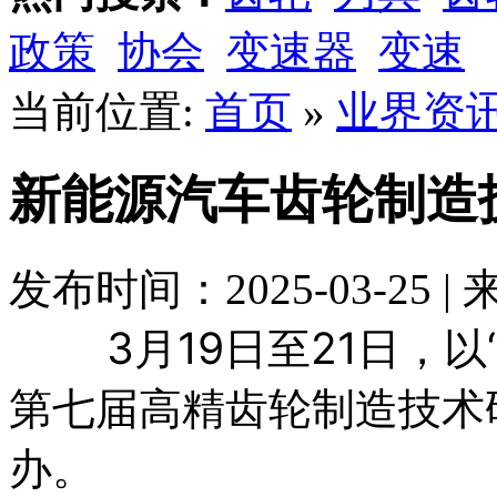
政策
协会
变速器
变速
当前位置:
首页
»
业界资
新能源汽车齿轮制造
发布时间：2025-03-25 
3月19日至21日，以“
第七届高精齿轮制造技术
办。