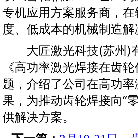
专机应用方案服务商，在
度、低成本的机械制造解
大匠激光科技(苏州)
《高功率激光焊接在齿轮
题，介绍了公司在高功率
果，为推动齿轮焊接向“
供解决方案。