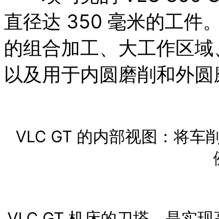
直径达 350 毫米的工
的组合加工、大工作区域、
以及用于内圆磨削和外圆
VLC GT 的内部视图：将
VLC GT 机床的刀塔，是