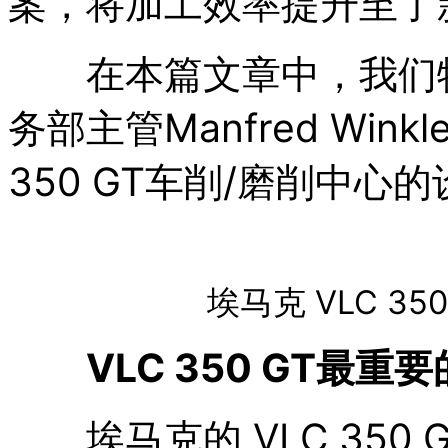
案，将加工效率提升至了
在本篇文章中，我们特
务部主管Manfred Win
350 GT车削/磨削中
埃马克 VLC 3
VLC 350 GT最重
埃马克的 VLC 350 