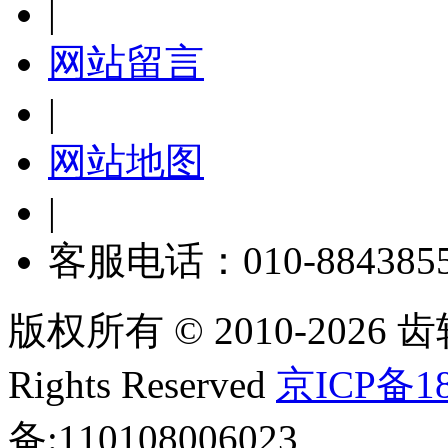
|
网站留言
|
网站地图
|
客服电话：010-884385
版权所有 © 2010-2026 齿轮
Rights Reserved
京ICP备18
备:110108006023