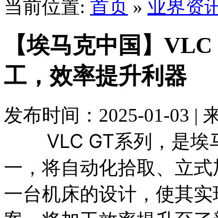
当前位置:
首页
»
业界资
【埃马克中国】VLC 
工，效率提升利器
发布时间：2025-01-03 
VLC GT系列，是埃
一，将自动化拾取、立式
一台机床的设计，使其实