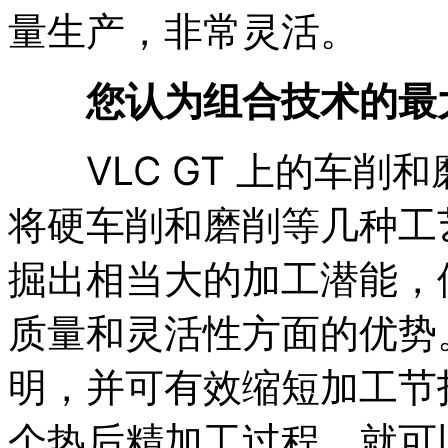
量生产，非常灵活。
您认为组合技术的最
VLC GT 上的车削
将硬车削和磨削等几种工
掘出相当大的加工潜能，
质量和灵活性方面的优势
明，并可有效缩短加工节
个热后精加工过程，就可