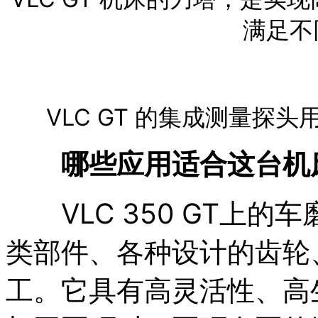
满足不
VLC GT 的集成测量探
哪些应用适合这台机
VLC 350 GT上的
类部件、各种设计的齿轮
工。它具有高灵活性、高