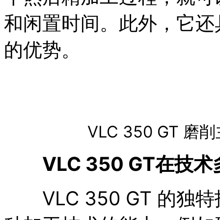
和闲置时间。此外，它还
的优势。
VLC 350 GT
VLC 350 GT在
VLC 350 GT 的