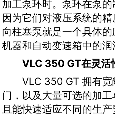
加工泵环时。泵环在泵的
因为它们对液压系统的精
向柱塞泵就是一个具体的
机器和自动变速箱中的润
VLC 350 GT在
VLC 350 GT 拥
门，以及大量可选的加工
且能快速适应不同的生产