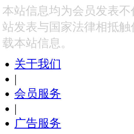
本站信息均为会员发表不
站发表与国家法律相抵触
载本站信息。
关于我们
|
会员服务
|
广告服务