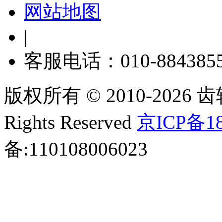
网站地图
|
客服电话：010-884385
版权所有 © 2010-2026 齿轮
Rights Reserved
京ICP备18
备:110108006023