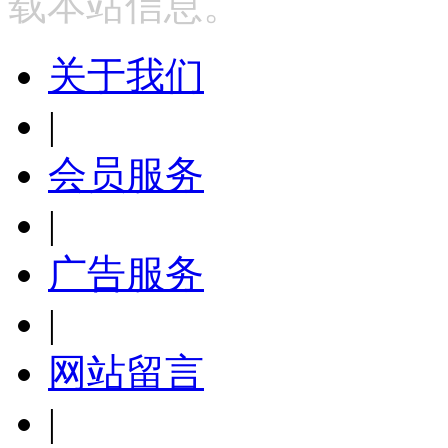
载本站信息。
关于我们
|
会员服务
|
广告服务
|
网站留言
|