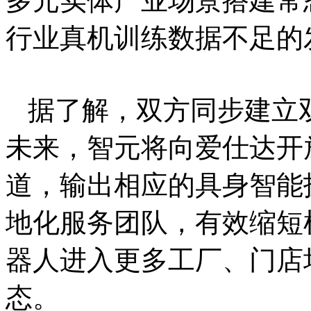
多元实体产业场景搭建常
行业真机训练数据不足的
据了解，双方同步建立
未来，智元将向爱仕达开
道，输出相应的具身智能
地化服务团队，有效缩短
器人进入更多工厂、门店
态。