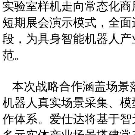
实验室样机走向常态化商
短期展会演示模式，全面
段，为具身智能机器人产
范。
本次战略合作涵盖场景
机器人真实场景采集、模
作体系。爱仕达将基于智