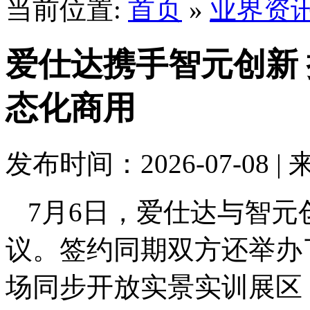
当前位置:
首页
»
业界资
爱仕达携手智元创新
态化商用
发布时间：2026-07-08 |
7月6日，爱仕达与智
议。签约同期双方还举办
场同步开放实景实训展区