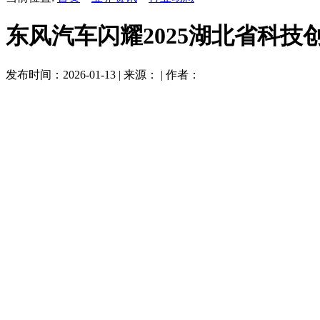
东风汽车闪耀2025湖北省科技
发布时间：2026-01-13 | 来源： | 作者：