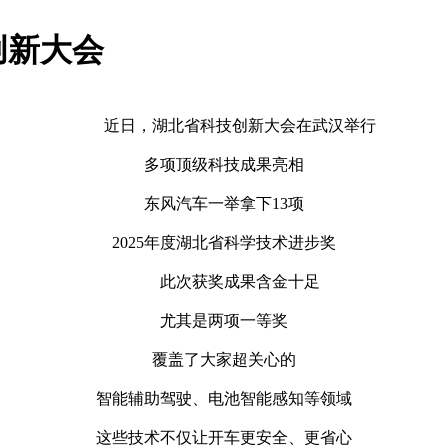
创新大会
近日，湖北省科技创新大会在武汉举行
多项顶级科技成果亮相
东风汽车一举拿下13项
2025年度湖北省科学技术进步奖
此次获奖成果含金十足
尤其是两项一等奖
覆盖了大家超关心的
智能辅助驾驶、电池智能感知等领域
这些技术不仅让开车更安全、更省心