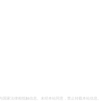
表与国家法律相抵触信息。未经本站同意，禁止转载本站信息。