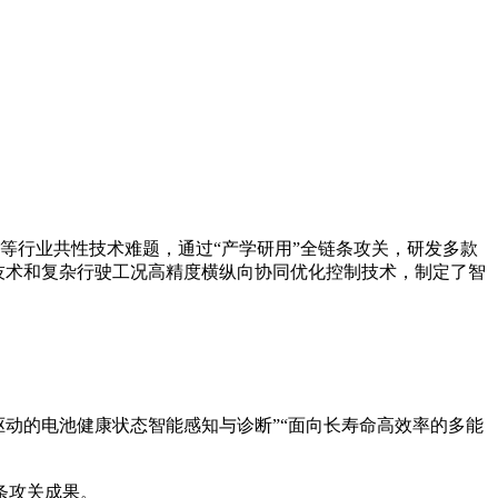
行业共性技术难题，通过“产学研用”全链条攻关，研发多款
划技术和复杂行驶工况高精度横纵向协同优化控制技术，制定了智
动的电池健康状态智能感知与诊断”“面向长寿命高效率的多能
链条攻关成果。