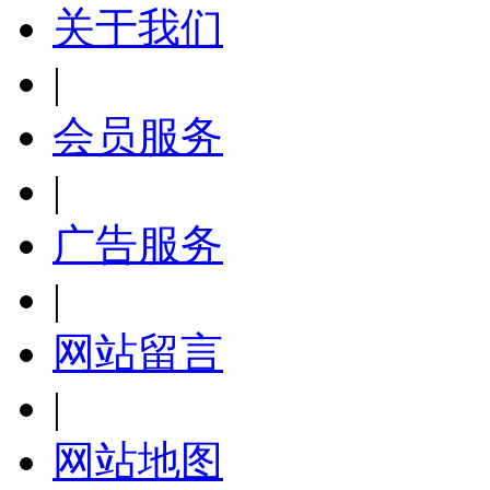
关于我们
|
会员服务
|
广告服务
|
网站留言
|
网站地图