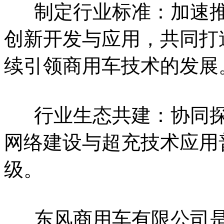
制定行业标准：加速推
创新开发与应用，共同打
续引领商用车技术的发展
行业生态共建：协同探
网络建设与超充技术应用
级。
东风商用车有限公司是