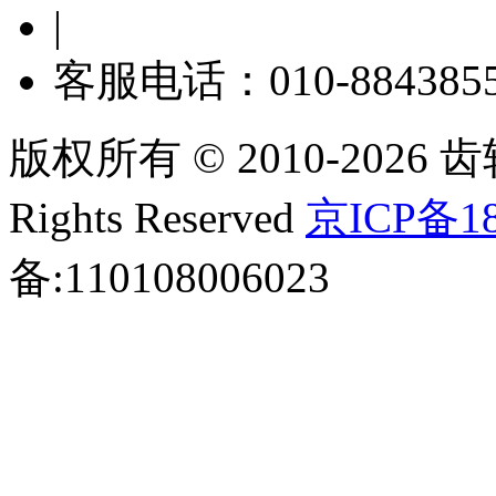
|
客服电话：010-884385
版权所有 © 2010-2026 齿轮
Rights Reserved
京ICP备18
备:110108006023