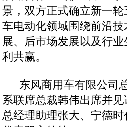
景，双方正式确立新一轮
车电动化领域围绕前沿技
展、后市场发展以及行业
利共赢。
东风商用车有限公司总
系联席总裁韩伟出席并见
总经理助理张大、宁德时