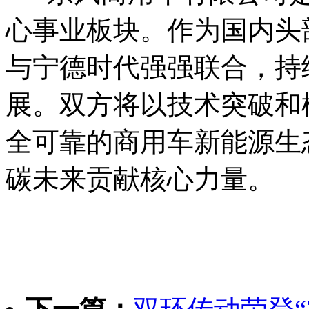
心事业板块。作为国内头
与宁德时代强强联合，持
展。双方将以技术突破和
全可靠的商用车新能源生
碳未来贡献核心力量。