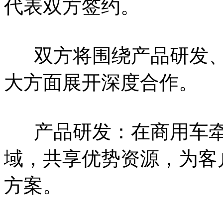
代表双方签约。
双方将围绕产品研发、
大方面展开深度合作。
产品研发：在商用车牵
域，共享优势资源，为客
方案。