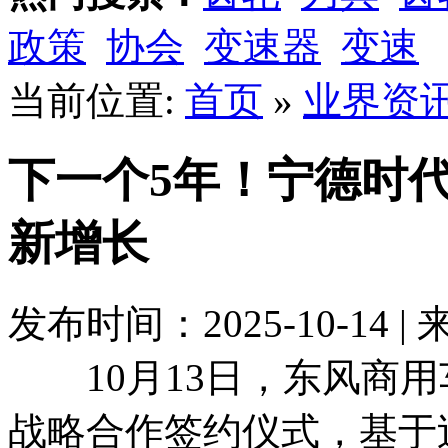
政策
协会
变速器
变速
当前位置:
首页
»
业界资
下一个5年！宁德时
新增长
发布时间：2025-10-14 |
10月13日，东风商用
战略合作签约仪式，基于