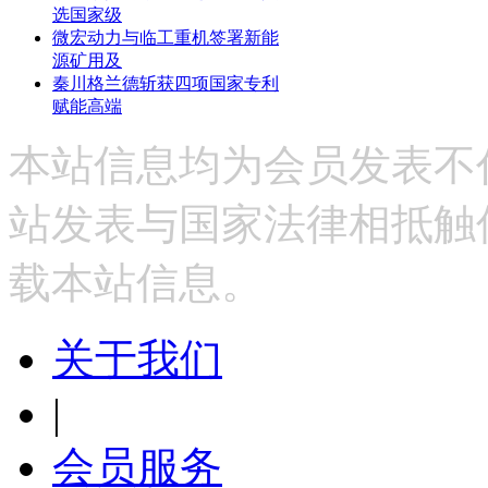
选国家级
微宏动力与临工重机签署新能
源矿用及
秦川格兰德斩获四项国家专利
赋能高端
本站信息均为会员发表不
站发表与国家法律相抵触
载本站信息。
关于我们
|
会员服务