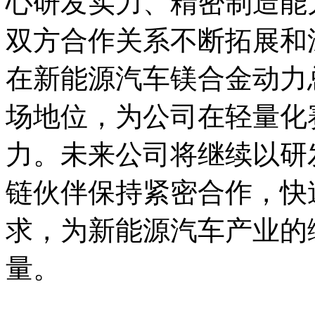
心研发实力、精密制造能
双方合作关系不断拓展和
在新能源汽车镁合金动力
场地位，为公司在轻量化
力。未来公司将继续以研
链伙伴保持紧密合作，快
求，为新能源汽车产业的
量。