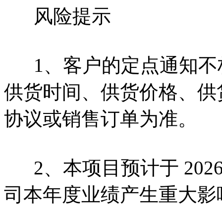
风险提示
1、客户的定点通知不
供货时间、供货价格、供
协议或销售订单为准。
2、本项目预计于 2026
司本年度业绩产生重大影