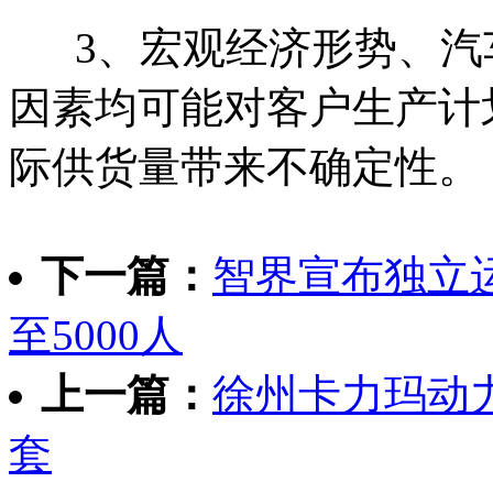
3、宏观经济形势、汽
因素均可能对客户生产计
际供货量带来不确定性。
下一篇：
智界宣布独立
至5000人
上一篇：
徐州卡力玛动力
套