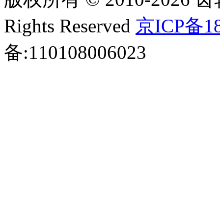
Rights Reserved
京ICP备18
备:110108006023