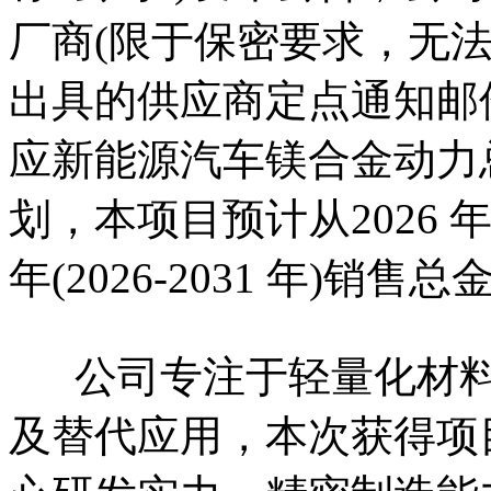
厂商(限于保密要求，无法
出具的供应商定点通知邮
应新能源汽车镁合金动力
划，本项目预计从2026 
年(2026-2031 年)销售
公司专注于轻量化材料
及替代应用，本次获得项