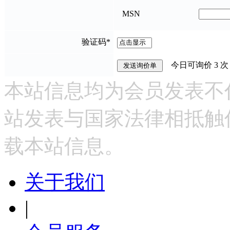
MSN
验证码
*
今日可询价
3
次
本站信息均为会员发表不
站发表与国家法律相抵触
载本站信息。
关于我们
|