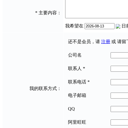
*
主要内容：
我希望在
日
还不是会员，请
注册
或 请留
公司名
联系人
*
联系电话
*
我的联系方式：
电子邮箱
QQ
阿里旺旺