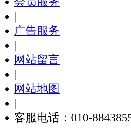
会员服务
|
广告服务
|
网站留言
|
网站地图
|
客服电话：010-884385