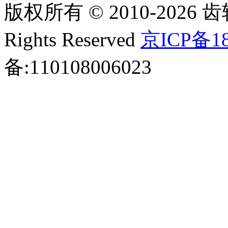
版权所有 © 2010-2026 齿轮
Rights Reserved
京ICP备18
备:110108006023