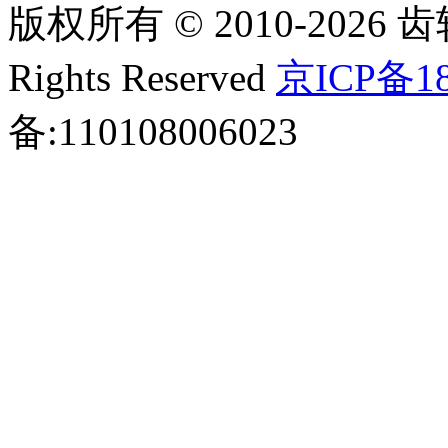
版权所有 © 2010-2026 齿轮
Rights Reserved
京ICP备18
备:110108006023