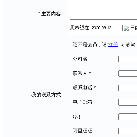
*
主要内容：
我希望在
日
还不是会员，请
注册
或 请留
公司名
联系人
*
联系电话
*
我的联系方式：
电子邮箱
QQ
阿里旺旺