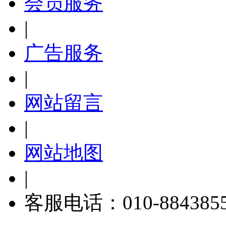
会员服务
|
广告服务
|
网站留言
|
网站地图
|
客服电话：010-884385