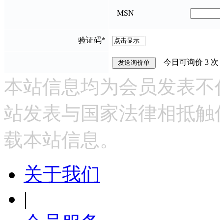
MSN
验证码
*
今日可询价
3
次
本站信息均为会员发表不
站发表与国家法律相抵触
载本站信息。
关于我们
|