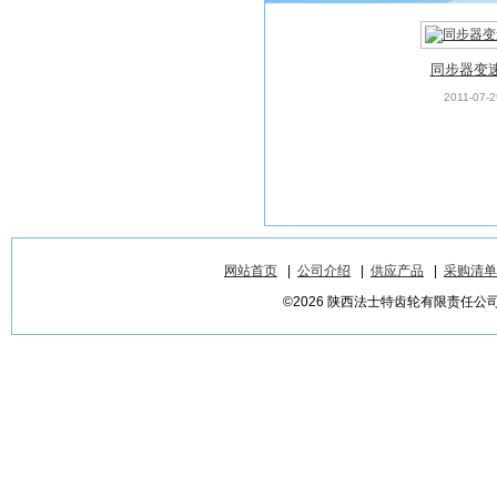
同步器变
2011-07-2
网站首页
|
公司介绍
|
供应产品
|
采购清单
©2026 陕西法士特齿轮有限责任公