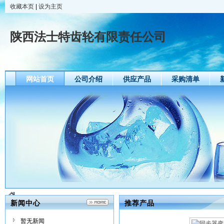
收藏本页
|
设为主页
陕西法士特齿轮有限责任公司
网站首页
公司介绍
供应产品
采购清单
新闻中心
推荐产品
暂无新闻