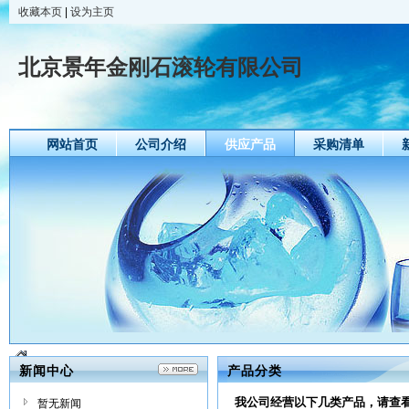
收藏本页
|
设为主页
北京景年金刚石滚轮有限公司
网站首页
公司介绍
供应产品
采购清单
新闻中心
产品分类
我公司经营以下几类产品，请查
暂无新闻