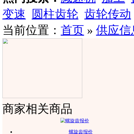
变速
圆柱齿轮
齿轮传动
当前位置：
首页
»
供应信
商家相关商品
螺旋齿报价