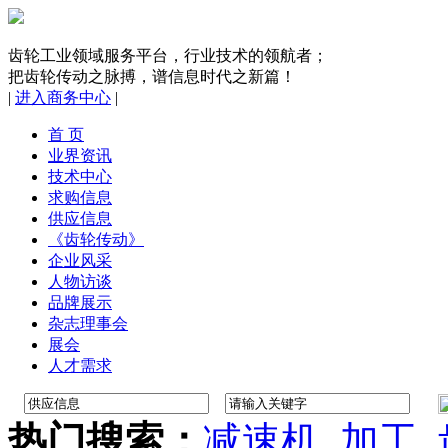
齿轮工业领域服务平台，行业技术的领航者；
把齿轮传动之脉搏，谱信息时代之新篇！
|
进入商务中心
|
首 页
业界资讯
技术中心
求购信息
供应信息
《齿轮传动》
企业风采
人物访谈
品牌展示
杂志理事会
展会
人才需求
热门搜索：
减速机
加工