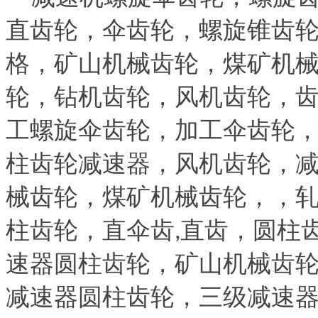
直齿轮，伞齿轮，
螺旋锥齿
格，矿山机械齿轮，煤矿机
轮，钻机齿轮，风机齿轮，
工螺旋伞齿轮，加工伞齿轮
柱齿轮减速器，风机齿轮，
械齿轮，煤矿机械齿轮，，
直齿，圆柱
柱齿轮，直伞齿
,
速器圆柱齿轮，矿山机械齿
减速器圆柱齿轮，三级减速