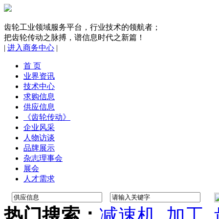
齿轮工业领域服务平台，行业技术的领航者；
把齿轮传动之脉搏，谱信息时代之新篇！
|
进入商务中心
|
首 页
业界资讯
技术中心
求购信息
供应信息
《齿轮传动》
企业风采
人物访谈
品牌展示
杂志理事会
展会
人才需求
热门搜索：
减速机
加工