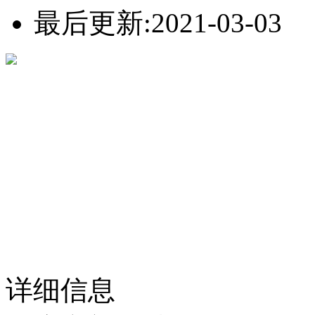
最后更新:2021-03-03
详细信息