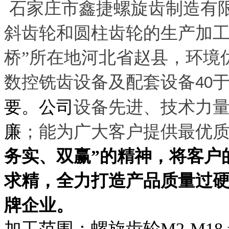
石家庄市鑫捷螺旋齿制造有
斜齿轮和圆柱齿轮的生产加工
桥”所在地河北省赵县，环境
数控铣齿设备及配套设备
40
要。公司
设备先进、技术力
廉
；能为广大客户提供最优
务实、双赢
”
的精神，将客户
求精，全力打造产品质量过
牌企业。
加工范围：螺旋齿轮
M2-M18