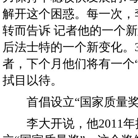
解开这个困惑。每一次，
转而告诉 记者他的一个
后法士特的一个新变化。
者，下个月他们将有一个
拭目以待。
首倡设立“国家质量奖
李大开说，他2011年