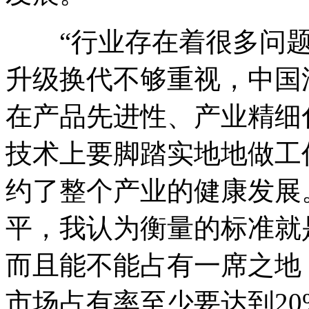
“行业存在着很多问题
升级换代不够重视，中国
在产品先进性、产业精细
技术上要脚踏实地地做工
约了整个产业的健康发展
平，我认为衡量的标准就
而且能不能占有一席之地
市场占有率至少要达到20