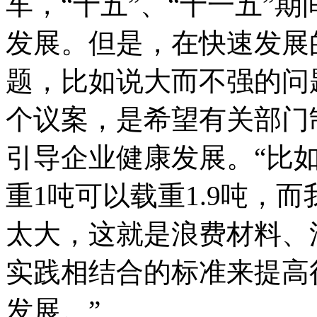
车，“十五”、“十一五”
发展。但是，在快速发展
题，比如说大而不强的问
个议案，是希望有关部门
引导企业健康发展。“比
重1吨可以载重1.9吨，而
太大，这就是浪费材料、
实践相结合的标准来提高
发展。”