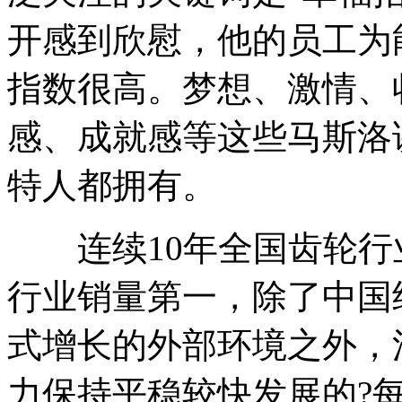
开感到欣慰，他的员工为
指数很高。梦想、激情、
感、成就感等这些马斯洛
特人都拥有。
连续10年全国齿轮行业
行业销量第一，除了中国
式增长的外部环境之外，
力保持平稳较快发展的?