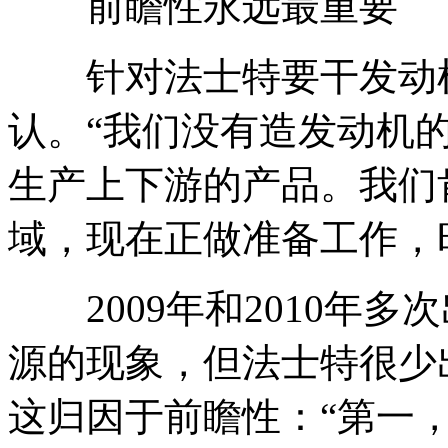
前瞻性永远最重要
针对法士特要干发动机
认。“我们没有造发动机
生产上下游的产品。我们
域，现在正做准备工作，
2009年和2010年多
源的现象，但法士特很少
这归因于前瞻性：“第一