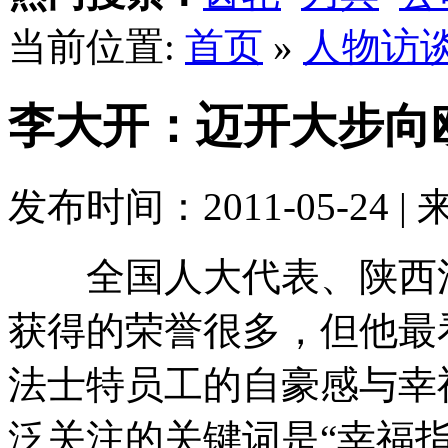
当前位置:
首页
»
人物访
李大开：迈开大步向
发布时间：2011-05-24 |
全国人大代表、陕西法
获得的荣誉很多，但他最
法士特员工的自豪感与幸福
泛关注的关键词是“幸福