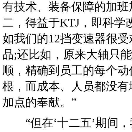
有技术、装备保障的加班
二，得益于KTJ，即科
如我们的12挡变速器很
品;还比如，原来大轴只能
顺，精确到员工的每个动作
根，而成本、人员都没有
加点的奉献。”
“但在‘十二五’期间，