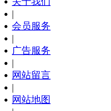
关于我们
|
会员服务
|
广告服务
|
网站留言
|
网站地图