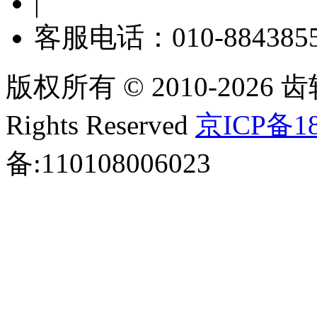
|
客服电话：010-884385
版权所有 © 2010-2026 齿轮
Rights Reserved
京ICP备18
备:110108006023