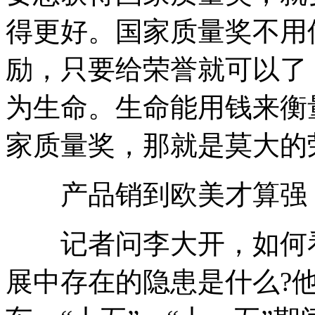
得更好。国家质量奖不用
励，只要给荣誉就可以了
为生命。生命能用钱来衡
家质量奖，那就是莫大的
产品销到欧美才算强
记者问李大开，如何看
展中存在的隐患是什么?