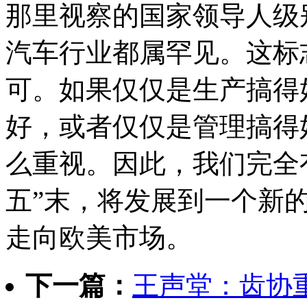
那里视察的国家领导人级
汽车行业都属罕见。这标
可。如果仅仅是生产搞得
好，或者仅仅是管理搞得
么重视。因此，我们完全
五”末，将发展到一个新
走向欧美市场。
下一篇：
王声堂：齿协