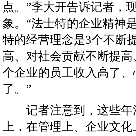
点。”李大开告诉记者，
象。“法士特的企业精神
特的经营理念是3个不断
高、对社会贡献不断提高
个企业的员工收入高了、
了。”
记者注意到，这些年法
上，在管理上、企业文化