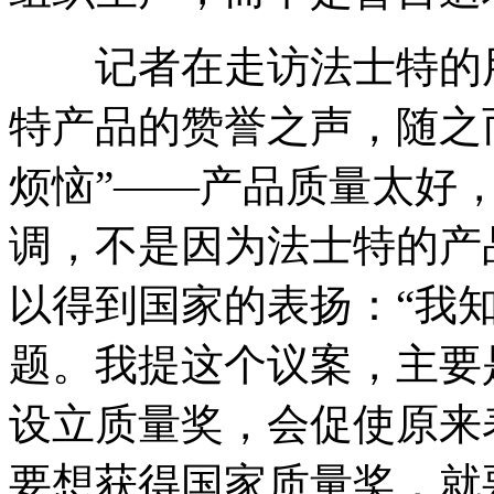
记者在走访法士特的用
特产品的赞誉之声，随之
烦恼”——产品质量太好
调，不是因为法士特的产
以得到国家的表扬：“我
题。我提这个议案，主要
设立质量奖，会促使原来
要想获得国家质量奖，就