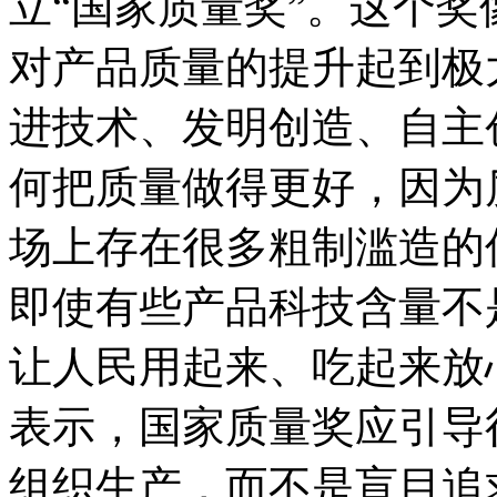
立“国家质量奖”。这个
对产品质量的提升起到极
进技术、发明创造、自主
何把质量做得更好，因为
场上存在很多粗制滥造的
即使有些产品科技含量不
让人民用起来、吃起来放
表示，国家质量奖应引导
组织生产，而不是盲目追