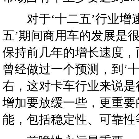
对于‘十二五’行业增速
五’期间商用车的发展是
保持前几年的增长速度，而
曾经做过一个预测，到‘十
右，这对卡车行业来说是
增加要放缓一些，更重要
能，包括稳定性、可靠性