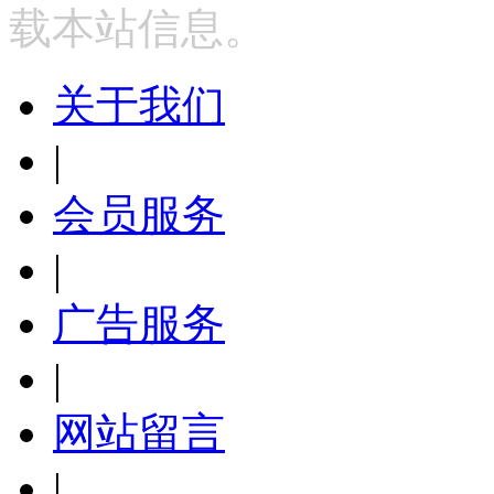
载本站信息。
关于我们
|
会员服务
|
广告服务
|
网站留言
|