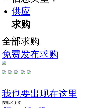
供应
求购
全部求购
免费发布求购
我也要出现在这里
按地区浏览