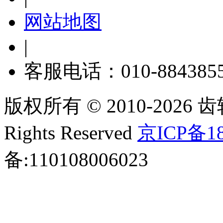
网站地图
|
客服电话：010-884385
版权所有 © 2010-2026 齿轮
Rights Reserved
京ICP备18
备:110108006023