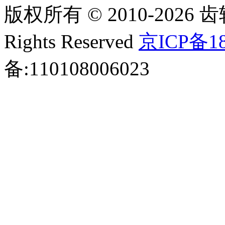
版权所有 © 2010-2026 齿轮
Rights Reserved
京ICP备18
备:110108006023