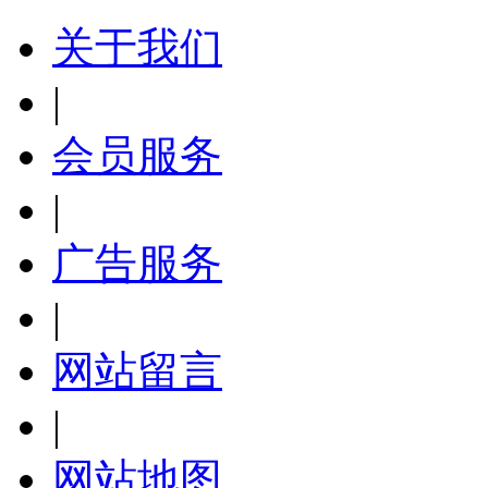
关于我们
|
会员服务
|
广告服务
|
网站留言
|
网站地图