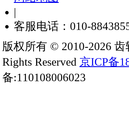
|
客服电话：010-884385
版权所有 © 2010-2026 齿轮
Rights Reserved
京ICP备18
备:110108006023