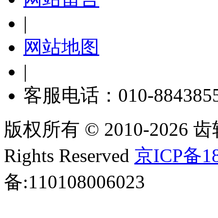
|
网站地图
|
客服电话：010-884385
版权所有 © 2010-2026 齿轮
Rights Reserved
京ICP备18
备:110108006023