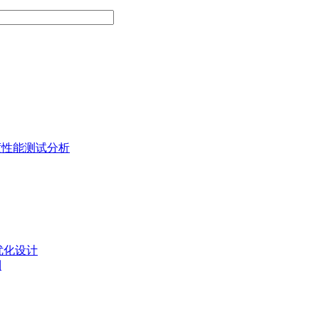
度性能测试分析
优化设计
制