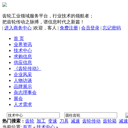
齿轮工业领域服务平台，行业技术的领航者；
把齿轮传动之脉搏，谱信息时代之新篇！
|
进入商务中心
|
欢迎，
客人
|
免费注册
|
会员登录
|
忘记密码
首 页
业界资讯
技术中心
求购信息
供应信息
《齿轮传动》
企业风采
人物访谈
品牌展示
杂志理事会
展会
人才需求
热门搜索：
齿轮
加工
变速
刀具
减速
齿轮传动
齿轮箱
减速
当前位置:
首页
»
技术中心
»