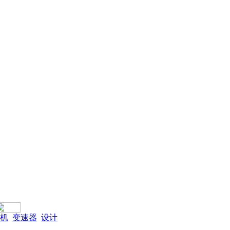
机
变速器
设计