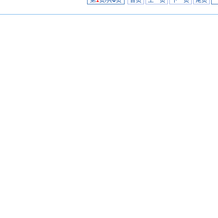
第
1
页/共
0
页
首页
上一页
下一页
尾页