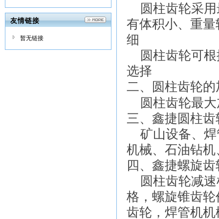
圆柱齿轮采用
友情链接
有体积小、重量
细
暂无链接
圆柱齿轮可根
选择
二、圆柱齿轮的
圆柱齿轮最大
三、鑫捷圆柱齿
矿山设备、焊管
机械、石油钻机
四、鑫捷螺旋齿
圆柱齿轮
减速
格，螺旋锥齿轮
齿轮，焊管机机