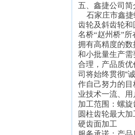
五、鑫捷公司简
石家庄市鑫捷
齿轮及斜齿轮和
名桥“赵州桥”
拥有高精度的数
和小批量生产需
合理，产品质优
司将始终贯彻“
作自己努力的目
业技术一流、用
加工范围：螺旋
圆柱齿轮最大加
硬齿面加工
服务承诺：产品