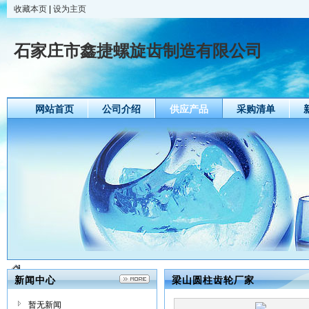
收藏本页
|
设为主页
石家庄市鑫捷螺旋齿制造有限公司
网站首页
公司介绍
供应产品
采购清单
新闻中心
梁山圆柱齿轮厂家
暂无新闻