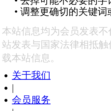
• 去掉可能不必要的字词
• 调整更确切的关键词
本站信息均为会员发表不
站发表与国家法律相抵触
载本站信息。
关于我们
|
会员服务