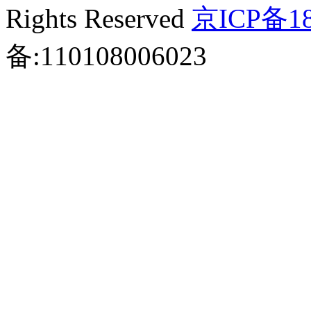
Rights Reserved
京ICP备18
备:110108006023