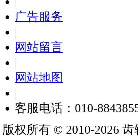
|
广告服务
|
网站留言
|
网站地图
|
客服电话：010-884385
版权所有 © 2010-2026 齿轮