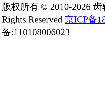
版权所有 © 2010-2026 齿轮
Rights Reserved
京ICP备18
备:110108006023