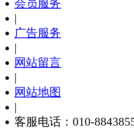
会员服务
|
广告服务
|
网站留言
|
网站地图
|
客服电话：010-884385